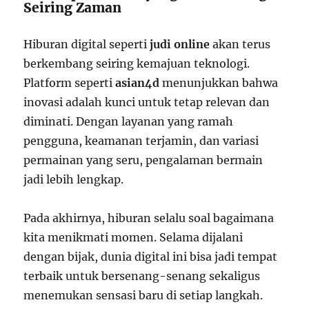
Seiring Zaman
Hiburan digital seperti
judi online
akan terus
berkembang seiring kemajuan teknologi.
Platform seperti
asian4d
menunjukkan bahwa
inovasi adalah kunci untuk tetap relevan dan
diminati. Dengan layanan yang ramah
pengguna, keamanan terjamin, dan variasi
permainan yang seru, pengalaman bermain
jadi lebih lengkap.
Pada akhirnya, hiburan selalu soal bagaimana
kita menikmati momen. Selama dijalani
dengan bijak, dunia digital ini bisa jadi tempat
terbaik untuk bersenang-senang sekaligus
menemukan sensasi baru di setiap langkah.