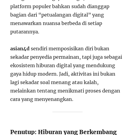
platform populer bahkan sudah dianggap
bagian dari “petualangan digital” yang
menawarkan nuansa berbeda di setiap
putarannya.
asian4d
sendiri memposisikan diri bukan
sekadar penyedia permainan, tapi juga sebagai
ekosistem hiburan digital yang mendukung
gaya hidup modern. Jadi, aktivitas ini bukan
lagi sekadar soal menang atau kalah,
melainkan tentang menikmati proses dengan
cara yang menyenangkan.
Penutup: Hiburan yang Berkembang