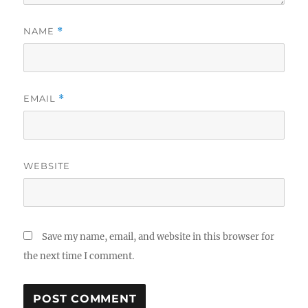
NAME
*
EMAIL
*
WEBSITE
Save my name, email, and website in this browser for
the next time I comment.