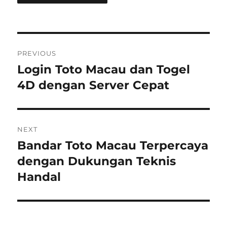
Post
PREVIOUS
navigation
Login Toto Macau dan Togel
Previous
post:
4D dengan Server Cepat
NEXT
Bandar Toto Macau Terpercaya
Next
post:
dengan Dukungan Teknis
Handal