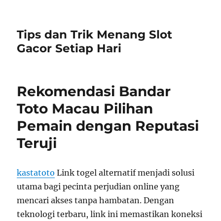
Tips dan Trik Menang Slot
Gacor Setiap Hari
Rekomendasi Bandar
Toto Macau Pilihan
Pemain dengan Reputasi
Teruji
kastatoto
Link togel alternatif menjadi solusi
utama bagi pecinta perjudian online yang
mencari akses tanpa hambatan. Dengan
teknologi terbaru, link ini memastikan koneksi