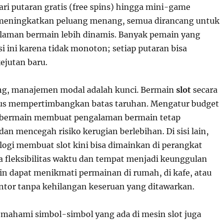
ari putaran gratis (free spins) hingga mini-game
 meningkatkan peluang menang, semua dirancang untuk
aman bermain lebih dinamis. Banyak pemain yang
i ini karena tidak monoton; setiap putaran bisa
jutan baru.
ng, manajemen modal adalah kunci. Bermain
slot
secara
rus mempertimbangkan batas taruhan. Mengatur budget
i bermain membuat pengalaman bermain tetap
n mencegah risiko kerugian berlebihan. Di sisi lain,
ogi membuat slot kini bisa dimainkan di perangkat
a fleksibilitas waktu dan tempat menjadi keunggulan
ain dapat menikmati permainan di rumah, di kafe, atau
kantor tanpa kehilangan keseruan yang ditawarkan.
mahami simbol-simbol yang ada di mesin slot juga