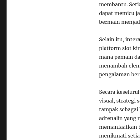
membantu. Setia
dapat memicu j
bermain menjadi 
Selain itu, inter
platform slot k
mana pemain dap
menambah elem
pengalaman berm
Secara keseluru
visual, strateg
tampak sebagai 
adrenalin yang
memanfaatkan b
menikmati setia