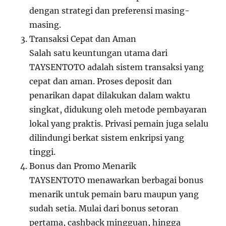
dengan strategi dan preferensi masing-
masing.
Transaksi Cepat dan Aman
Salah satu keuntungan utama dari
TAYSENTOTO adalah sistem transaksi yang
cepat dan aman. Proses deposit dan
penarikan dapat dilakukan dalam waktu
singkat, didukung oleh metode pembayaran
lokal yang praktis. Privasi pemain juga selalu
dilindungi berkat sistem enkripsi yang
tinggi.
Bonus dan Promo Menarik
TAYSENTOTO menawarkan berbagai bonus
menarik untuk pemain baru maupun yang
sudah setia. Mulai dari bonus setoran
pertama, cashback mingguan, hingga