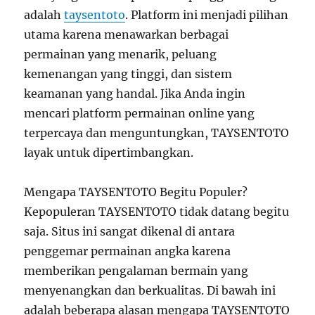
adalah
taysentoto
. Platform ini menjadi pilihan
utama karena menawarkan berbagai
permainan yang menarik, peluang
kemenangan yang tinggi, dan sistem
keamanan yang handal. Jika Anda ingin
mencari platform permainan online yang
terpercaya dan menguntungkan, TAYSENTOTO
layak untuk dipertimbangkan.
Mengapa TAYSENTOTO Begitu Populer?
Kepopuleran TAYSENTOTO tidak datang begitu
saja. Situs ini sangat dikenal di antara
penggemar permainan angka karena
memberikan pengalaman bermain yang
menyenangkan dan berkualitas. Di bawah ini
adalah beberapa alasan mengapa TAYSENTOTO