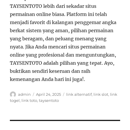
TAYSENTOTO lebih dari sekadar situs
permainan online biasa. Platform ini telah
menjadi favorit di kalangan penggemar angka
berkat sistem yang aman, pilihan permainan
yang beragam, dan peluang menang yang
nyata. Jika Anda mencari situs permainan
online yang profesional dan menguntungkan,
TAYSENTOTO adalah pilihan yang tepat. Ayo,
buktikan sendiri keseruan dan raih
kemenangan Anda hari ini juga!.
Author
Posted
Tags
admin
April 24, 2025
link alternatif
,
link slot
,
link
on
togel
,
link toto
,
taysentoto