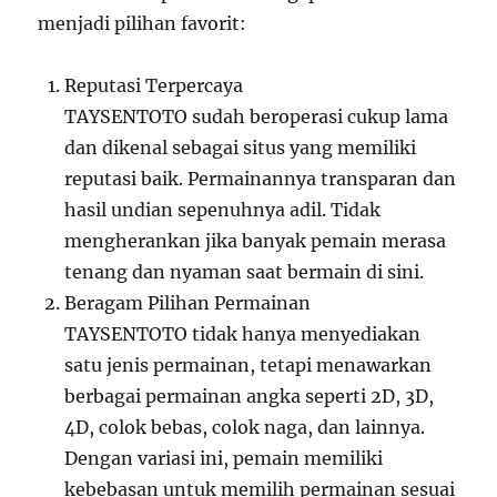
menjadi pilihan favorit:
Reputasi Terpercaya
TAYSENTOTO sudah beroperasi cukup lama
dan dikenal sebagai situs yang memiliki
reputasi baik. Permainannya transparan dan
hasil undian sepenuhnya adil. Tidak
mengherankan jika banyak pemain merasa
tenang dan nyaman saat bermain di sini.
Beragam Pilihan Permainan
TAYSENTOTO tidak hanya menyediakan
satu jenis permainan, tetapi menawarkan
berbagai permainan angka seperti 2D, 3D,
4D, colok bebas, colok naga, dan lainnya.
Dengan variasi ini, pemain memiliki
kebebasan untuk memilih permainan sesuai