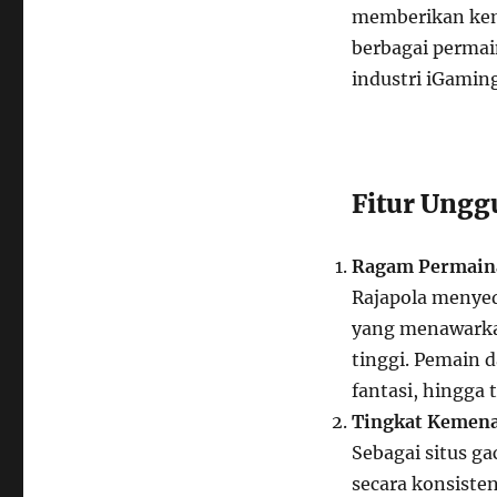
memberikan kem
berbagai permain
industri iGaming
Fitur Ungg
Ragam Permaina
Rajapola menyed
yang menawarkan
tinggi. Pemain d
fantasi, hingga 
Tingkat Kemena
Sebagai situs 
secara konsiste