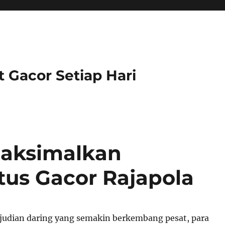
t Gacor Setiap Hari
maksimalkan
tus Gacor Rajapola
judian daring yang semakin berkembang pesat, para