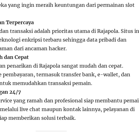
ka yang ingin meraih keuntungan dari permainan slot
n Terpercaya
n transaksi adalah prioritas utama di Rajapola. Situs in
nologi enkripsi terbaru sehingga data pribadi dan
aman dari ancaman hacker.
h dan Cepat
dan penarikan di Rajapola sangat mudah dan cepat.
pembayaran, termasuk transfer bank, e-wallet, dan
 untuk memudahkan transaksi pemain.
gan 24/7
rvice yang ramah dan profesional siap membantu pema
 melalui live chat maupun kontak lainnya, pelayanan di
siap memberikan solusi terbaik.