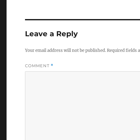
Leave a Reply
Your email address will not be published.
Required fields
COMMENT
*