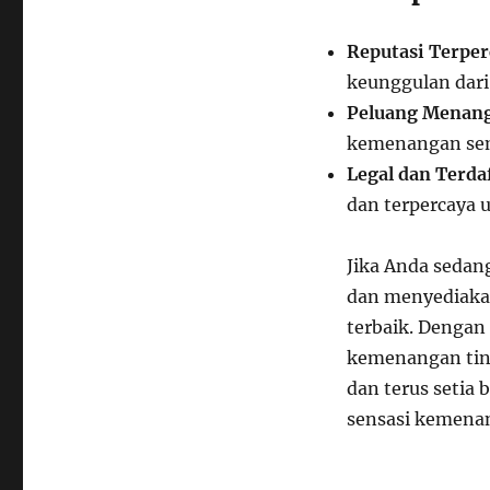
Reputasi Terper
keunggulan dari 
Peluang Menang
kemenangan sem
Legal dan Terda
dan terpercaya 
Jika Anda sedang
dan menyediakan
terbaik. Dengan 
kemenangan ting
dan terus setia 
sensasi kemenang