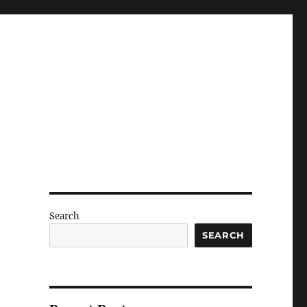
Search
SEARCH