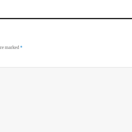
 are marked
*