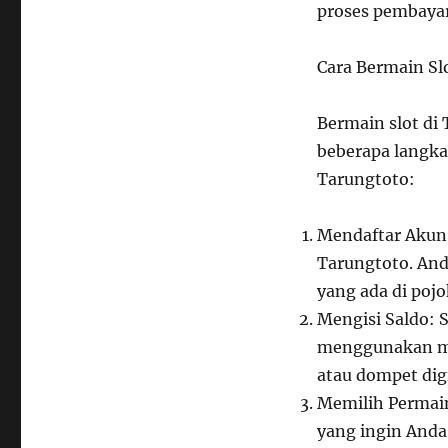
Canggih
proses pembayar
Cara Bermain Sl
Bermain slot di
beberapa langka
Tarungtoto:
Mendaftar Akun:
Tarungtoto. An
yang ada di poj
Mengisi Saldo: 
menggunakan met
atau dompet digi
Memilih Permaina
yang ingin Anda