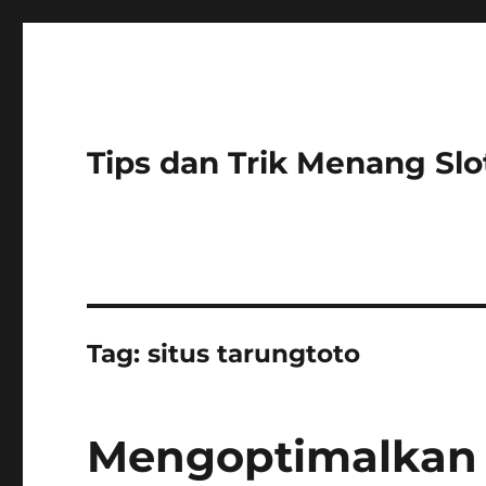
Tips dan Trik Menang Slo
Tag:
situs tarungtoto
Mengoptimalkan