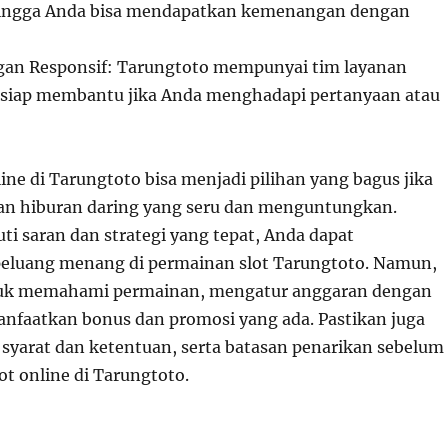
ingga Anda bisa mendapatkan kemenangan dengan
gan Responsif: Tarungtoto mempunyai tim layanan
 siap membantu jika Anda menghadapi pertanyaan atau
ine di Tarungtoto bisa menjadi pilihan yang bagus jika
n hiburan daring yang seru dan menguntungkan.
i saran dan strategi yang tepat, Anda dapat
eluang menang di permainan slot Tarungtoto. Namun,
tuk memahami permainan, mengatur anggaran dengan
anfaatkan bonus dan promosi yang ada. Pastikan juga
yarat dan ketentuan, serta batasan penarikan sebelum
ot online di Tarungtoto.