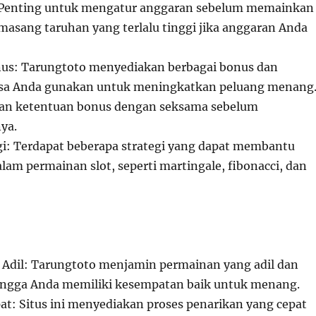
 Penting untuk mengatur anggaran sebelum memainkan
emasang taruhan yang terlalu tinggi jika anggaran Anda
us: Tarungtoto menyediakan berbagai bonus dan
isa Anda gunakan untuk meningkatkan peluang menang
dan ketentuan bonus dengan seksama sebelum
ya.
i: Terdapat beberapa strategi yang dapat membantu
am permainan slot, seperti martingale, fibonacci, dan
Adil: Tarungtoto menjamin permainan yang adil dan
ingga Anda memiliki kesempatan baik untuk menang.
t: Situs ini menyediakan proses penarikan yang cepat