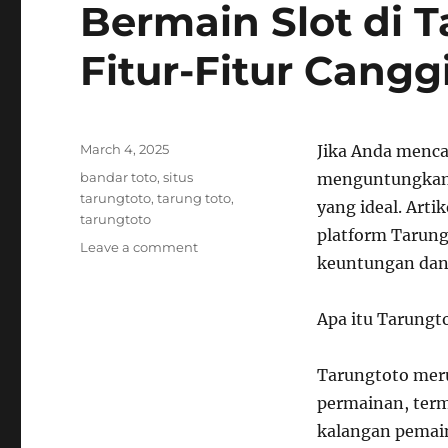
Bermain Slot di 
Fitur-Fitur Cangg
Posted
March 4, 2025
Jika Anda mencar
on
Tags
bandar toto
,
situs
menguntungkan,
tarungtoto
,
tarung toto
,
yang ideal. Arti
tarungtoto
platform Tarung
on
Leave a comment
keuntungan dan k
Mengoptimalkan
Pengalaman
Bermain
Apa itu Tarungt
Slot
di
Tarungtoto
Tarungtoto mer
dengan
permainan, terma
Fitur-
kalangan pemain
Fitur