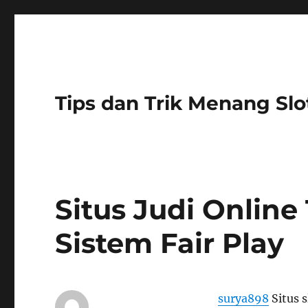
Tips dan Trik Menang Slo
Situs Judi Onlin
Sistem Fair Play
surya898
Situs 