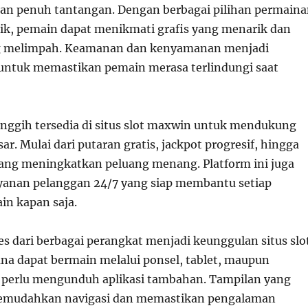
an penuh tantangan. Dengan berbagai pilihan permain
baik, pemain dapat menikmati grafis yang menarik dan
ng melimpah. Keamanan dan kenyamanan menjadi
 untuk memastikan pemain merasa terlindungi saat
canggih tersedia di situs slot maxwin untuk mendukung
. Mulai dari putaran gratis, jackpot progresif, hingga
ang meningkatkan peluang menang. Platform ini juga
yanan pelanggan 24/7 yang siap membantu setiap
n kapan saja.
 dari berbagai perangkat menjadi keunggulan situs slo
a dapat bermain melalui ponsel, tablet, maupun
 perlu mengunduh aplikasi tambahan. Tampilan yang
memudahkan navigasi dan memastikan pengalaman