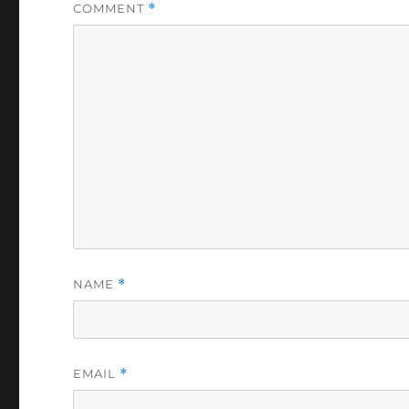
COMMENT
*
NAME
*
EMAIL
*