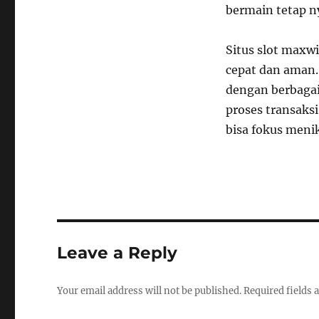
bermain tetap 
Situs slot maxw
cepat dan aman.
dengan berbagai
proses transaks
bisa fokus men
Leave a Reply
Your email address will not be published.
Required fields