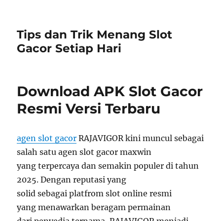
Tips dan Trik Menang Slot
Gacor Setiap Hari
Download APK Slot Gacor
Resmi Versi Terbaru
agen slot gacor
RAJAVIGOR kini muncul sebagai
salah satu agen slot gacor maxwin
yang terpercaya dan semakin populer di tahun
2025. Dengan reputasi yang
solid sebagai platfrom slot online resmi
yang menawarkan beragam permainan