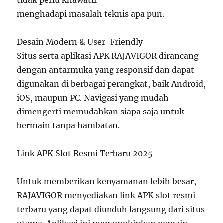
tidak perlu khawatir
menghadapi masalah teknis apa pun.
Desain Modern & User-Friendly
Situs serta aplikasi APK RAJAVIGOR dirancang
dengan antarmuka yang responsif dan dapat
digunakan di berbagai perangkat, baik Android,
iOS, maupun PC. Navigasi yang mudah
dimengerti memudahkan siapa saja untuk
bermain tanpa hambatan.
Link APK Slot Resmi Terbaru 2025
Untuk memberikan kenyamanan lebih besar,
RAJAVIGOR menyediakan link APK slot resmi
terbaru yang dapat diunduh langsung dari situs