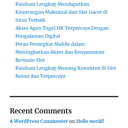
Panduan Lengkap Mendapatkan
Keuntungan Maksimal dari Slot Gacor di
Situs Terbaik
Akses Agen Togel HK Terpercaya Dengan
Pengalaman Digital
Peran Perangkat Mobile dalam
Meningkatkan Akses dan Kenyamanan
Bermain Slot
Panduan Lengkap Menang Konsisten di Slot
Resmi dan Terpercaya
Recent Comments
A WordPress Commenter
on
Hello world!