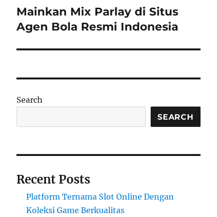
Mainkan Mix Parlay di Situs
Next
post:
Agen Bola Resmi Indonesia
Search
SEARCH
Recent Posts
Platform Ternama Slot Online Dengan
Koleksi Game Berkualitas