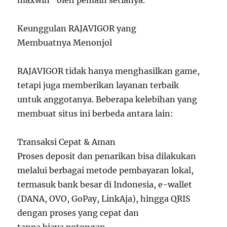
maxwin” oleh pemain setianya.
Keunggulan RAJAVIGOR yang
Membuatnya Menonjol
RAJAVIGOR tidak hanya menghasilkan game,
tetapi juga memberikan layanan terbaik
untuk anggotanya. Beberapa kelebihan yang
membuat situs ini berbeda antara lain:
Transaksi Cepat & Aman
Proses deposit dan penarikan bisa dilakukan
melalui berbagai metode pembayaran lokal,
termasuk bank besar di Indonesia, e-wallet
(DANA, OVO, GoPay, LinkAja), hingga QRIS
dengan proses yang cepat dan