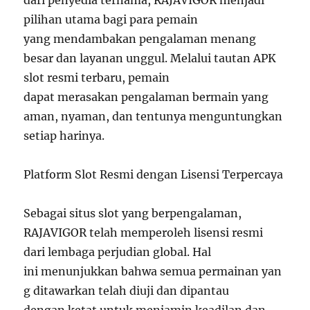
dari penyedia ternama, RAJAVIGOR menjadi
pilihan utama bagi para pemain
yang mendambakan pengalaman menang
besar dan layanan unggul. Melalui tautan APK
slot resmi terbaru, pemain
dapat merasakan pengalaman bermain yang
aman, nyaman, dan tentunya menguntungkan
setiap harinya.
Platform Slot Resmi dengan Lisensi Terpercaya
Sebagai situs slot yang berpengalaman,
RAJAVIGOR telah memperoleh lisensi resmi
dari lembaga perjudian global. Hal
ini menunjukkan bahwa semua permainan yan
g ditawarkan telah diuji dan dipantau