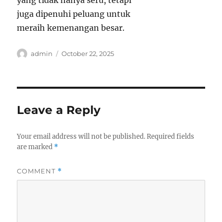
yang tidak hanya seru, tetapi
juga dipenuhi peluang untuk
meraih kemenangan besar.
Author
Posted
admin
October 22, 2025
on
Leave a Reply
Your email address will not be published.
Required fields
are marked
*
COMMENT
*