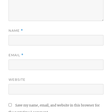
NAME
*
EMAIL
*
WEBSITE
Save my name, email, and website in this browser for