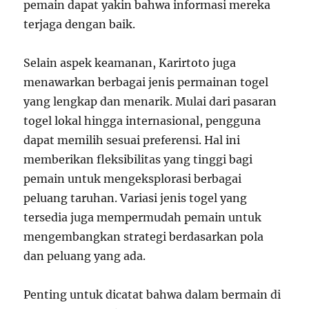
pemain dapat yakin bahwa informasi mereka
terjaga dengan baik.
Selain aspek keamanan, Karirtoto juga
menawarkan berbagai jenis permainan togel
yang lengkap dan menarik. Mulai dari pasaran
togel lokal hingga internasional, pengguna
dapat memilih sesuai preferensi. Hal ini
memberikan fleksibilitas yang tinggi bagi
pemain untuk mengeksplorasi berbagai
peluang taruhan. Variasi jenis togel yang
tersedia juga mempermudah pemain untuk
mengembangkan strategi berdasarkan pola
dan peluang yang ada.
Penting untuk dicatat bahwa dalam bermain di