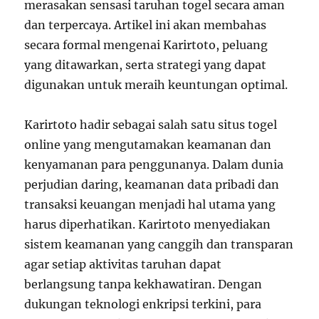
merasakan sensasi taruhan togel secara aman
dan terpercaya. Artikel ini akan membahas
secara formal mengenai Karirtoto, peluang
yang ditawarkan, serta strategi yang dapat
digunakan untuk meraih keuntungan optimal.
Karirtoto hadir sebagai salah satu situs togel
online yang mengutamakan keamanan dan
kenyamanan para penggunanya. Dalam dunia
perjudian daring, keamanan data pribadi dan
transaksi keuangan menjadi hal utama yang
harus diperhatikan. Karirtoto menyediakan
sistem keamanan yang canggih dan transparan
agar setiap aktivitas taruhan dapat
berlangsung tanpa kekhawatiran. Dengan
dukungan teknologi enkripsi terkini, para