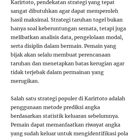
Karirtoto, pendekatan strategi yang tepat
sangat dibutuhkan agar dapat memperoleh
hasil maksimal. Strategi taruhan togel bukan
hanya soal keberuntungan semata, tetapi juga
melibatkan analisis data, pengelolaan modal,
serta disiplin dalam bermain. Pemain yang
bijak akan selalu membuat perencanaan
taruhan dan menetapkan batas kerugian agar
tidak terjebak dalam permainan yang
merugikan.
Salah satu strategi populer di Karirtoto adalah
penggunaan metode prediksi angka
berdasarkan statistik keluaran sebelumnya.
Pemain dapat memanfaatkan riwayat angka
yang sudah keluar untuk mengidentifikasi pola