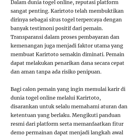
Dalam dunia togel online, reputasi platform
sangat penting. Karirtoto telah membuktikan
dirinya sebagai situs togel terpercaya dengan
banyak testimoni positif dari pemain.
Transparansi dalam proses pembayaran dan
kemenangan juga menjadi faktor utama yang
membuat Karirtoto semakin diminati. Pemain
dapat melakukan penarikan dana secara cepat
dan aman tanpa ada risiko penipuan.
Bagi calon pemain yang ingin memulai karir di
dunia togel online melalui Karirtoto,
disarankan untuk selalu memahami aturan dan
ketentuan yang berlaku. Mengikuti panduan
resmi dari platform serta memanfaatkan fitur
demo permainan dapat menjadi langkah awal