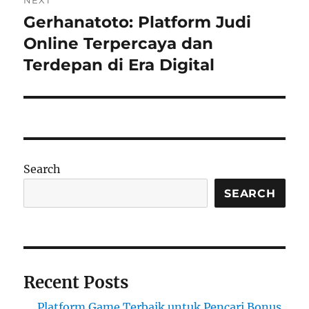
NEXT
Gerhanatoto: Platform Judi
Next
post:
Online Terpercaya dan
Terdepan di Era Digital
Search
SEARCH
Recent Posts
Platform Game Terbaik untuk Pencari Bonus