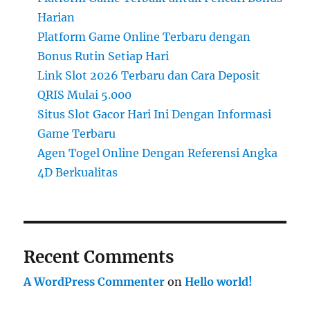
Harian
Platform Game Online Terbaru dengan
Bonus Rutin Setiap Hari
Link Slot 2026 Terbaru dan Cara Deposit
QRIS Mulai 5.000
Situs Slot Gacor Hari Ini Dengan Informasi
Game Terbaru
Agen Togel Online Dengan Referensi Angka
4D Berkualitas
Recent Comments
A WordPress Commenter
on
Hello world!