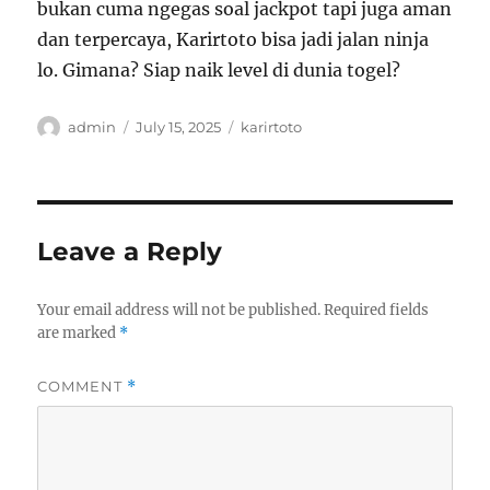
bukan cuma ngegas soal jackpot tapi juga aman
dan terpercaya, Karirtoto bisa jadi jalan ninja
lo. Gimana? Siap naik level di dunia togel?
Author
Posted
Tags
admin
July 15, 2025
karirtoto
on
Leave a Reply
Your email address will not be published.
Required fields
are marked
*
COMMENT
*