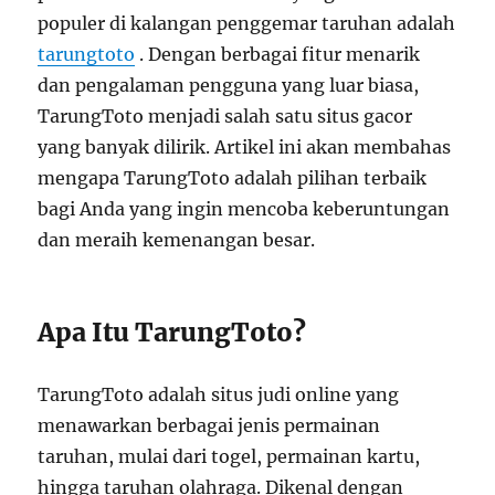
populer di kalangan penggemar taruhan adalah
tarungtoto
. Dengan berbagai fitur menarik
dan pengalaman pengguna yang luar biasa,
TarungToto menjadi salah satu situs gacor
yang banyak dilirik. Artikel ini akan membahas
mengapa TarungToto adalah pilihan terbaik
bagi Anda yang ingin mencoba keberuntungan
dan meraih kemenangan besar.
Apa Itu TarungToto?
TarungToto adalah situs judi online yang
menawarkan berbagai jenis permainan
taruhan, mulai dari togel, permainan kartu,
hingga taruhan olahraga. Dikenal dengan