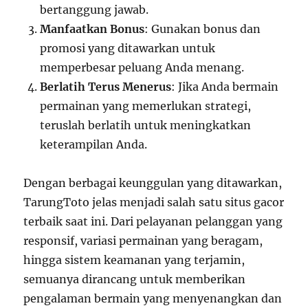
bertanggung jawab.
Manfaatkan Bonus
: Gunakan bonus dan
promosi yang ditawarkan untuk
memperbesar peluang Anda menang.
Berlatih Terus Menerus
: Jika Anda bermain
permainan yang memerlukan strategi,
teruslah berlatih untuk meningkatkan
keterampilan Anda.
Dengan berbagai keunggulan yang ditawarkan,
TarungToto jelas menjadi salah satu situs gacor
terbaik saat ini. Dari pelayanan pelanggan yang
responsif, variasi permainan yang beragam,
hingga sistem keamanan yang terjamin,
semuanya dirancang untuk memberikan
pengalaman bermain yang menyenangkan dan