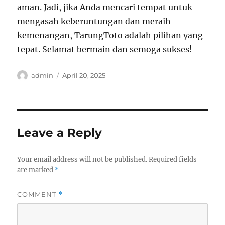
aman. Jadi, jika Anda mencari tempat untuk
mengasah keberuntungan dan meraih
kemenangan, TarungToto adalah pilihan yang
tepat. Selamat bermain dan semoga sukses!
Author
Posted
admin
April 20, 2025
on
Leave a Reply
Your email address will not be published.
Required fields
are marked
*
COMMENT
*