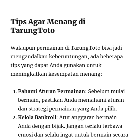
Tips Agar Menang di
TarungToto
Walaupun permainan di TarungToto bisa jadi
mengandalkan keberuntungan, ada beberapa
tips yang dapat Anda gunakan untuk
meningkatkan kesempatan menang:
Pahami Aturan Permainan
: Sebelum mulai
bermain, pastikan Anda memahami aturan
dan strategi permainan yang Anda pilih.
Kelola Bankroll
: Atur anggaran bermain
Anda dengan bijak. Jangan terlalu terbawa
emosi dan selalu ingat untuk bermain secara