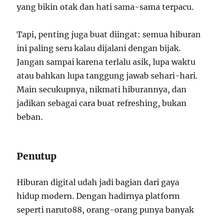
yang bikin otak dan hati sama-sama terpacu.
Tapi, penting juga buat diingat: semua hiburan
ini paling seru kalau dijalani dengan bijak.
Jangan sampai karena terlalu asik, lupa waktu
atau bahkan lupa tanggung jawab sehari-hari.
Main secukupnya, nikmati hiburannya, dan
jadikan sebagai cara buat refreshing, bukan
beban.
Penutup
Hiburan digital udah jadi bagian dari gaya
hidup modern. Dengan hadirnya platform
seperti naruto88, orang-orang punya banyak