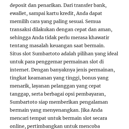
deposit dan penarikan. Dari transfer bank,
ewallet, sampai kartu kredit, Anda dapat
memilih cara yang paling sesuai. Semua
transaksi dilakukan dengan cepat dan aman,
sehingga Anda tidak perlu merasa khawatir
tentang masalah keuangan saat bermain.
Situs slot Sumbartoto adalah pilihan yang ideal
untuk para penggemar permainan slot di
internet. Dengan banyaknya jenis permainan,
tingkat keamanan yang tinggi, bonus yang
menarik, layanan pelanggan yang cepat
tanggap, serta berbagai opsi pembayaran,
Sumbartoto siap memberikan pengalaman
bermain yang menyenangkan. Jika Anda
mencari tempat untuk bermain slot secara
online, pertimbangkan untuk mencoba