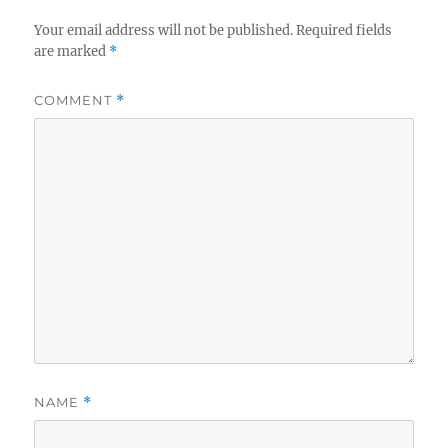
Your email address will not be published.
Required fields
are marked
*
COMMENT
*
NAME
*