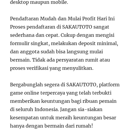
desktop maupun mobile.
Pendaftaran Mudah dan Mulai Profit Hari Ini
Proses pendaftaran di SAKAUTOTO sangat
sederhana dan cepat. Cukup dengan mengisi
formulir singkat, melakukan deposit minimal,
dan anggota sudah bisa langsung mulai
bermain. Tidak ada persyaratan rumit atau
proses verifikasi yang menyulitkan.
Bergabunglah segera di SAKAUTOTO, platform
game online terpercaya yang telah terbukti
memberikan keuntungan bagi ribuan pemain
di seluruh Indonesia. Jangan sia-siakan
kesempatan untuk meraih keuntungan besar
hanya dengan bermain dari rumah!