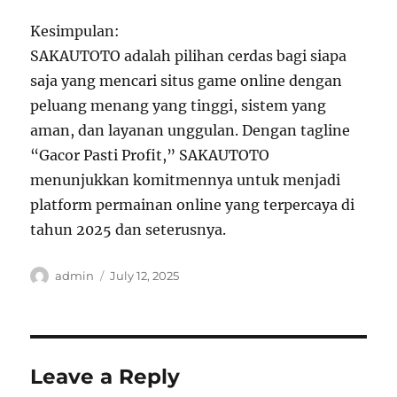
Kesimpulan:
SAKAUTOTO adalah pilihan cerdas bagi siapa
saja yang mencari situs game online dengan
peluang menang yang tinggi, sistem yang
aman, dan layanan unggulan. Dengan tagline
“Gacor Pasti Profit,” SAKAUTOTO
menunjukkan komitmennya untuk menjadi
platform permainan online yang terpercaya di
tahun 2025 dan seterusnya.
Author
Posted
admin
July 12, 2025
on
Leave a Reply