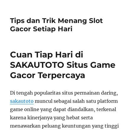
Tips dan Trik Menang Slot
Gacor Setiap Hari
Cuan Tiap Hari di
SAKAUTOTO Situs Game
Gacor Terpercaya
Di tengah popularitas situs permainan daring,
sakautoto
muncul sebagai salah satu platform
game online yang dapat diandalkan, terkenal
karena kinerjanya yang hebat serta
menawarkan peluang keuntungan yang tinggi