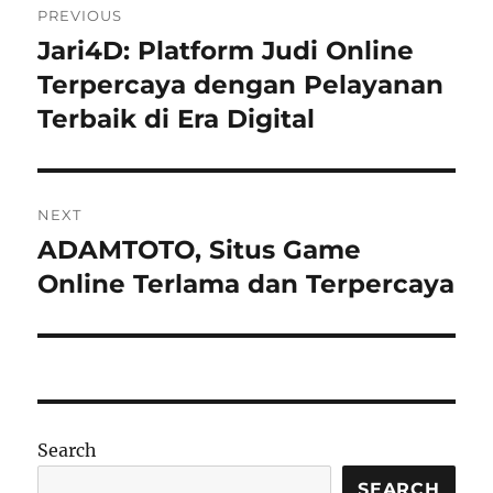
PREVIOUS
navigation
Jari4D: Platform Judi Online
Previous
post:
Terpercaya dengan Pelayanan
Terbaik di Era Digital
NEXT
ADAMTOTO, Situs Game
Next
post:
Online Terlama dan Terpercaya
Search
SEARCH