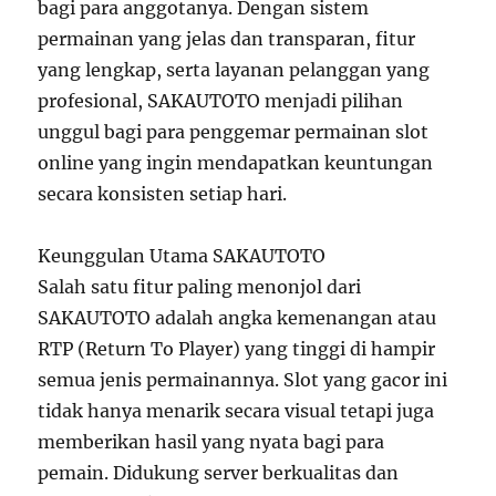
bagi para anggotanya. Dengan sistem
permainan yang jelas dan transparan, fitur
yang lengkap, serta layanan pelanggan yang
profesional, SAKAUTOTO menjadi pilihan
unggul bagi para penggemar permainan slot
online yang ingin mendapatkan keuntungan
secara konsisten setiap hari.
Keunggulan Utama SAKAUTOTO
Salah satu fitur paling menonjol dari
SAKAUTOTO adalah angka kemenangan atau
RTP (Return To Player) yang tinggi di hampir
semua jenis permainannya. Slot yang gacor ini
tidak hanya menarik secara visual tetapi juga
memberikan hasil yang nyata bagi para
pemain. Didukung server berkualitas dan