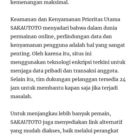
kemenangan maksimal.
Keamanan dan Kenyamanan Prioritas Utama
SAKAUTOTO menyadari bahwa dalam dunia
permainan online, perlindungan data dan
kenyamanan pengguna adalah hal yang sangat
penting. Oleh karena itu, situs ini
menggunakan teknologi enkripsi terkini untuk
menjaga data pribadi dan transaksi anggota.
Selain itu, tim dukungan pelanggan tersedia 24
jam untuk membantu kapan saja jika terjadi
masalah.
Untuk menjangkau lebih banyak pemain,
SAKAUTOTO juga menyediakan link alternatif
yang mudah diakses, baik melalui perangkat