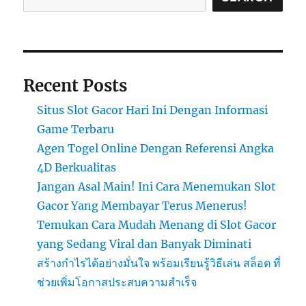
Recent Posts
Situs Slot Gacor Hari Ini Dengan Informasi
Game Terbaru
Agen Togel Online Dengan Referensi Angka
4D Berkualitas
Jangan Asal Main! Ini Cara Menemukan Slot
Gacor Yang Membayar Terus Menerus!
Temukan Cara Mudah Menang di Slot Gacor
yang Sedang Viral dan Banyak Diminati
สร้างกำไรได้อย่างมั่นใจ พร้อมเรียนรู้วิธีเล่น สล็อต ที่
ช่วยเพิ่มโอกาสประสบความสำเร็จ