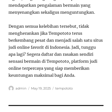
mendapatkan pengalaman bermain yang
menyenangkan sekaligus menguntungkan.
Dengan semua kelebihan tersebut, tidak
mengherankan jika Tempototo terus
berkembang pesat dan menjadi salah satu situs
judi online favorit di Indonesia. Jadi, tunggu
apa lagi? Segera daftar dan rasakan sendiri
sensasi bermain di Tempototo, platform judi
online terpercaya yang siap memberikan
keuntungan maksimal bagi Anda.
Author
Posted
Tags
admin
May 19, 2025
tempototo
on