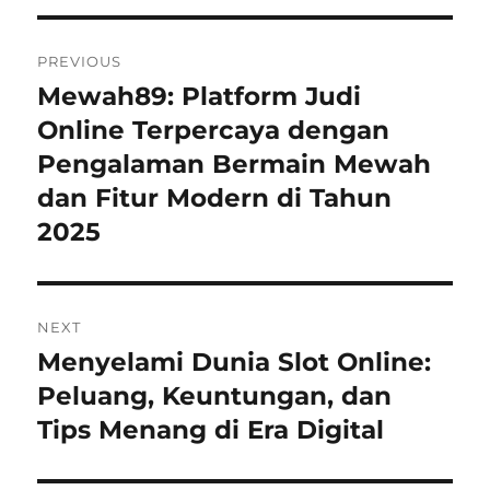
Post
PREVIOUS
navigation
Mewah89: Platform Judi
Previous
post:
Online Terpercaya dengan
Pengalaman Bermain Mewah
dan Fitur Modern di Tahun
2025
NEXT
Menyelami Dunia Slot Online:
Next
post:
Peluang, Keuntungan, dan
Tips Menang di Era Digital