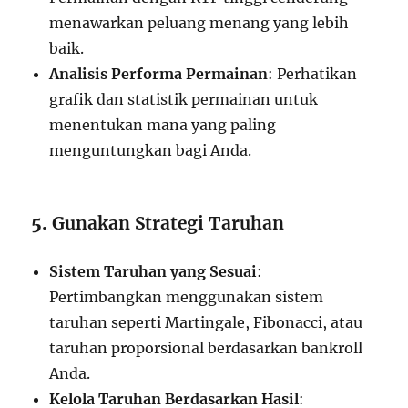
menawarkan peluang menang yang lebih
baik.
Analisis Performa Permainan
: Perhatikan
grafik dan statistik permainan untuk
menentukan mana yang paling
menguntungkan bagi Anda.
5.
Gunakan Strategi Taruhan
Sistem Taruhan yang Sesuai
:
Pertimbangkan menggunakan sistem
taruhan seperti Martingale, Fibonacci, atau
taruhan proporsional berdasarkan bankroll
Anda.
Kelola Taruhan Berdasarkan Hasil
: