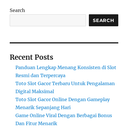
Meningkatkan
Peluang
Search
Menang
di
SEARCH
Paus138
Recent Posts
Panduan Lengkap Menang Konsisten di Slot
Resmi dan Terpercaya
Toto Slot Gacor Terbaru Untuk Pengalaman
Digital Maksimal
Toto Slot Gacor Online Dengan Gameplay
Menarik Sepanjang Hari
Game Online Viral Dengan Berbagai Bonus
Dan Fitur Menarik