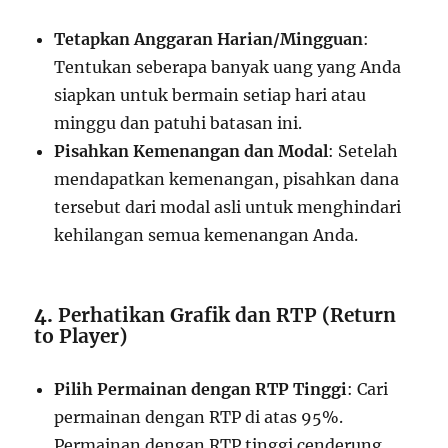
Tetapkan Anggaran Harian/Mingguan
:
Tentukan seberapa banyak uang yang Anda
siapkan untuk bermain setiap hari atau
minggu dan patuhi batasan ini.
Pisahkan Kemenangan dan Modal
: Setelah
mendapatkan kemenangan, pisahkan dana
tersebut dari modal asli untuk menghindari
kehilangan semua kemenangan Anda.
4.
Perhatikan Grafik dan RTP (Return
to Player)
Pilih Permainan dengan RTP Tinggi
: Cari
permainan dengan RTP di atas 95%.
Permainan dengan RTP tinggi cenderung