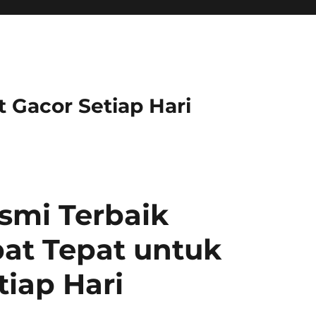
t Gacor Setiap Hari
esmi Terbaik
t Tepat untuk
iap Hari