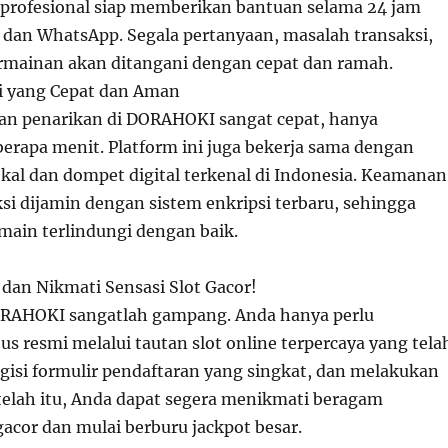
profesional siap memberikan bantuan selama 24 jam
t dan WhatsApp. Segala pertanyaan, masalah transaksi,
mainan akan ditangani dengan cepat dan ramah.
i yang Cepat dan Aman
dan penarikan di DORAHOKI sangat cepat, hanya
rapa menit. Platform ini juga bekerja sama dengan
okal dan dompet digital terkenal di Indonesia. Keamanan
si dijamin dengan sistem enkripsi terbaru, sehingga
emain terlindungi dengan baik.
 dan Nikmati Sensasi Slot Gacor!
ORAHOKI sangatlah gampang. Anda hanya perlu
s resmi melalui tautan slot online terpercaya yang tela
gisi formulir pendaftaran yang singkat, dan melakukan
etelah itu, Anda dapat segera menikmati beragam
acor dan mulai berburu jackpot besar.