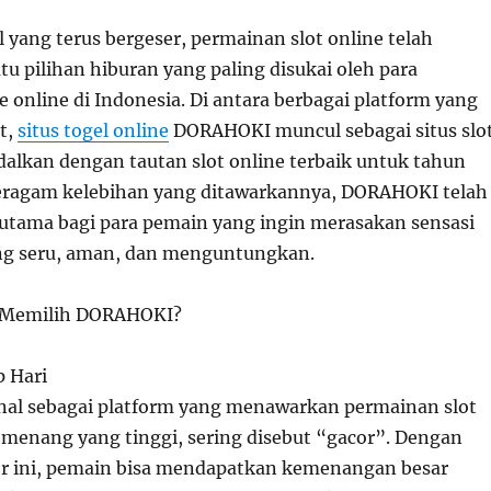
l yang terus bergeser, permainan slot online telah
tu pilihan hiburan yang paling disukai oleh para
online di Indonesia. Di antara berbagai platform yang
t,
situs togel online
DORAHOKI muncul sebagai situs slo
dalkan dengan tautan slot online terbaik untuk tahun
eragam kelebihan yang ditawarkannya, DORAHOKI telah
 utama bagi para pemain yang ingin merasakan sensasi
ng seru, aman, dan menguntungkan.
 Memilih DORAHOKI?
p Hari
al sebagai platform yang menawarkan permainan slot
menang yang tinggi, sering disebut “gacor”. Dengan
or ini, pemain bisa mendapatkan kemenangan besar