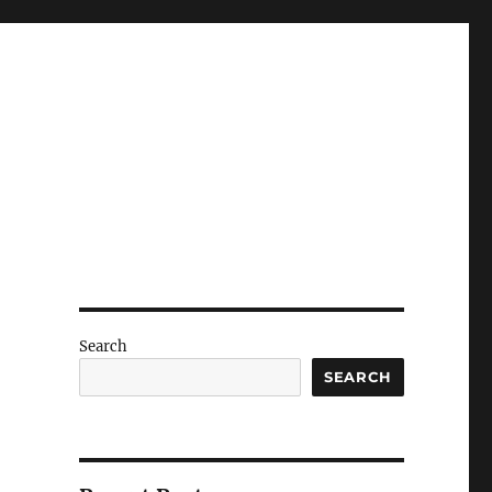
Search
SEARCH