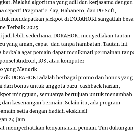
gkat. Melalui algoritma yang adil dan kerjasama dengan
a seperti Pragmatic Play, Habanero, dan PG Soft,
tuk mendapatkan jackpot di DORAHOKI sangatlah besar
ine Terbaik 2025
ni jadi lebih sederhana. DORAHOKI menyediakan tautan
aru yang aman, cepat, dan tanpa hambatan. Tautan ini
ra berkala agar pemain dapat menikmati permainan tanp
 ponsel Android, iOS, atau komputer.
o yang Menarik
 tarik DORAHOKI adalah berbagai promo dan bonus yang
i dari bonus untuk anggota baru, cashback harian,
ackpot mingguan, semuanya bertujuan untuk menambah
dan kesenangan bermain. Selain itu, ada program
pemain setia dengan hadiah eksklusif.
gan 24 Jam
at memperhatikan kenyamanan pemain. Tim dukungan