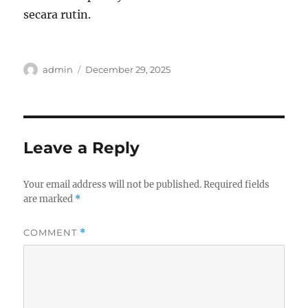
secara rutin.
Author
Posted
admin
December 29, 2025
on
Leave a Reply
Your email address will not be published.
Required fields
are marked
*
COMMENT
*