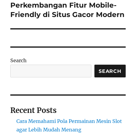
Perkembangan Fitur Mobile-
Next
post:
Friendly di Situs Gacor Modern
Search
SEARCH
Recent Posts
Cara Memahami Pola Permainan Mesin Slot
agar Lebih Mudah Menang