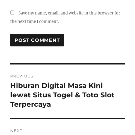
Save my name, email, and website in this browser for
the next time I comment.
Post
PREVIOUS
navigation
Hiburan Digital Masa Kini
Previous
post:
lewat Situs Togel & Toto Slot
Terpercaya
NEXT