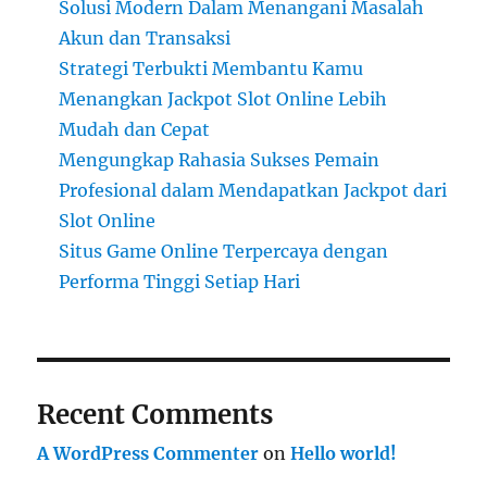
Solusi Modern Dalam Menangani Masalah
Akun dan Transaksi
Strategi Terbukti Membantu Kamu
Menangkan Jackpot Slot Online Lebih
Mudah dan Cepat
Mengungkap Rahasia Sukses Pemain
Profesional dalam Mendapatkan Jackpot dari
Slot Online
Situs Game Online Terpercaya dengan
Performa Tinggi Setiap Hari
Recent Comments
A WordPress Commenter
on
Hello world!