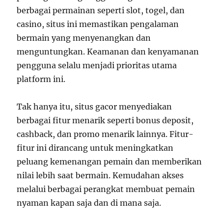
berbagai permainan seperti slot, togel, dan
casino, situs ini memastikan pengalaman
bermain yang menyenangkan dan
menguntungkan. Keamanan dan kenyamanan
pengguna selalu menjadi prioritas utama
platform ini.
Tak hanya itu, situs gacor menyediakan
berbagai fitur menarik seperti bonus deposit,
cashback, dan promo menarik lainnya. Fitur-
fitur ini dirancang untuk meningkatkan
peluang kemenangan pemain dan memberikan
nilai lebih saat bermain. Kemudahan akses
melalui berbagai perangkat membuat pemain
nyaman kapan saja dan di mana saja.