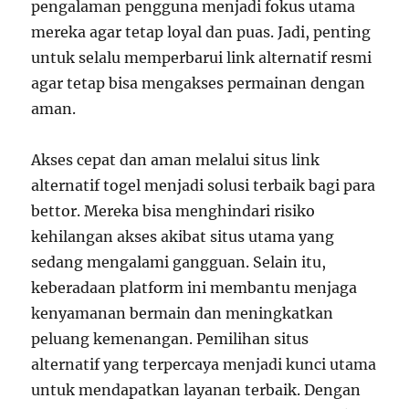
pengalaman pengguna menjadi fokus utama
mereka agar tetap loyal dan puas. Jadi, penting
untuk selalu memperbarui link alternatif resmi
agar tetap bisa mengakses permainan dengan
aman.
Akses cepat dan aman melalui situs link
alternatif togel menjadi solusi terbaik bagi para
bettor. Mereka bisa menghindari risiko
kehilangan akses akibat situs utama yang
sedang mengalami gangguan. Selain itu,
keberadaan platform ini membantu menjaga
kenyamanan bermain dan meningkatkan
peluang kemenangan. Pemilihan situs
alternatif yang terpercaya menjadi kunci utama
untuk mendapatkan layanan terbaik. Dengan