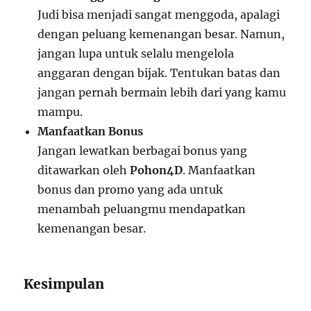
Judi bisa menjadi sangat menggoda, apalagi
dengan peluang kemenangan besar. Namun,
jangan lupa untuk selalu mengelola
anggaran dengan bijak. Tentukan batas dan
jangan pernah bermain lebih dari yang kamu
mampu.
Manfaatkan Bonus
Jangan lewatkan berbagai bonus yang
ditawarkan oleh
Pohon4D
. Manfaatkan
bonus dan promo yang ada untuk
menambah peluangmu mendapatkan
kemenangan besar.
Kesimpulan