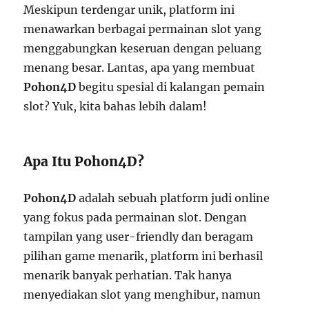
Meskipun terdengar unik, platform ini
menawarkan berbagai permainan slot yang
menggabungkan keseruan dengan peluang
menang besar. Lantas, apa yang membuat
Pohon4D
begitu spesial di kalangan pemain
slot? Yuk, kita bahas lebih dalam!
Apa Itu Pohon4D?
Pohon4D
adalah sebuah platform judi online
yang fokus pada permainan slot. Dengan
tampilan yang user-friendly dan beragam
pilihan game menarik, platform ini berhasil
menarik banyak perhatian. Tak hanya
menyediakan slot yang menghibur, namun