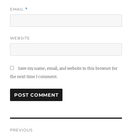
EMAIL
*
WEBSITE
Save my name, email, and website in this browser for
the next time I comment.
Post
PREVIOUS