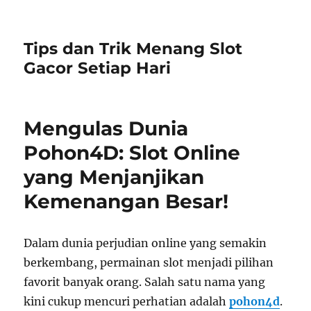
Tips dan Trik Menang Slot
Gacor Setiap Hari
Mengulas Dunia
Pohon4D: Slot Online
yang Menjanjikan
Kemenangan Besar!
Dalam dunia perjudian online yang semakin
berkembang, permainan slot menjadi pilihan
favorit banyak orang. Salah satu nama yang
kini cukup mencuri perhatian adalah
pohon4d
.