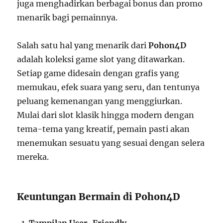
juga menghadirkan berbagai bonus dan promo
menarik bagi pemainnya.
Salah satu hal yang menarik dari
Pohon4D
adalah koleksi game slot yang ditawarkan.
Setiap game didesain dengan grafis yang
memukau, efek suara yang seru, dan tentunya
peluang kemenangan yang menggiurkan.
Mulai dari slot klasik hingga modern dengan
tema-tema yang kreatif, pemain pasti akan
menemukan sesuatu yang sesuai dengan selera
mereka.
Keuntungan Bermain di Pohon4D