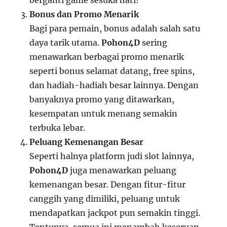
berganti game sesuka hati!
Bonus dan Promo Menarik
Bagi para pemain, bonus adalah salah satu
daya tarik utama.
Pohon4D
sering
menawarkan berbagai promo menarik
seperti bonus selamat datang, free spins,
dan hadiah-hadiah besar lainnya. Dengan
banyaknya promo yang ditawarkan,
kesempatan untuk menang semakin
terbuka lebar.
Peluang Kemenangan Besar
Seperti halnya platform judi slot lainnya,
Pohon4D
juga menawarkan peluang
kemenangan besar. Dengan fitur-fitur
canggih yang dimiliki, peluang untuk
mendapatkan jackpot pun semakin tinggi.