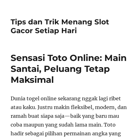
Tips dan Trik Menang Slot
Gacor Setiap Hari
Sensasi Toto Online: Main
Santai, Peluang Tetap
Maksimal
Dunia togel online sekarang nggak lagi ribet
atau kaku. Justru makin fleksibel, modern, dan
ramah buat siapa saja—baik yang baru mau
coba maupun yang sudah lama main. Toto
hadir sebagai pilihan permainan angka yang