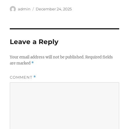
Author
Posted
admin
December 24, 2025
on
Leave a Reply
Your email address will not be published.
Required fields
are marked
*
COMMENT
*