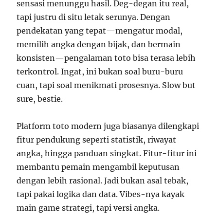
sensasi menunggu hasil. Deg-degan itu real,
tapi justru di situ letak serunya. Dengan
pendekatan yang tepat—mengatur modal,
memilih angka dengan bijak, dan bermain
konsisten—pengalaman toto bisa terasa lebih
terkontrol. Ingat, ini bukan soal buru-buru
cuan, tapi soal menikmati prosesnya. Slow but
sure, bestie.
Platform toto modern juga biasanya dilengkapi
fitur pendukung seperti statistik, riwayat
angka, hingga panduan singkat. Fitur-fitur ini
membantu pemain mengambil keputusan
dengan lebih rasional. Jadi bukan asal tebak,
tapi pakai logika dan data. Vibes-nya kayak
main game strategi, tapi versi angka.