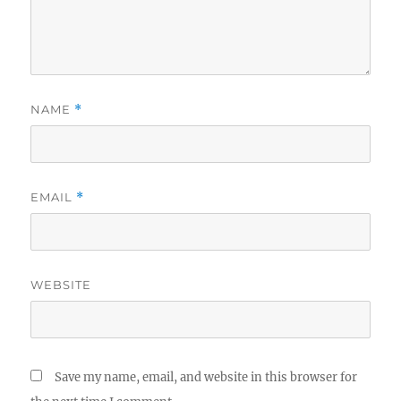
NAME
*
EMAIL
*
WEBSITE
Save my name, email, and website in this browser for