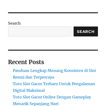
Search
SEARCH
Recent Posts
Panduan Lengkap Menang Konsisten di Slot
Resmi dan Terpercaya
Toto Slot Gacor Terbaru Untuk Pengalaman
Digital Maksimal
Toto Slot Gacor Online Dengan Gameplay
Menarik Sepanjang Hari