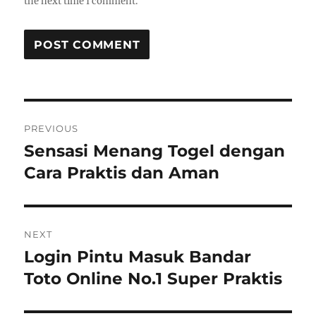
the next time I comment.
Post
PREVIOUS
navigation
Sensasi Menang Togel dengan
Previous
post:
Cara Praktis dan Aman
NEXT
Login Pintu Masuk Bandar
Next
post:
Toto Online No.1 Super Praktis