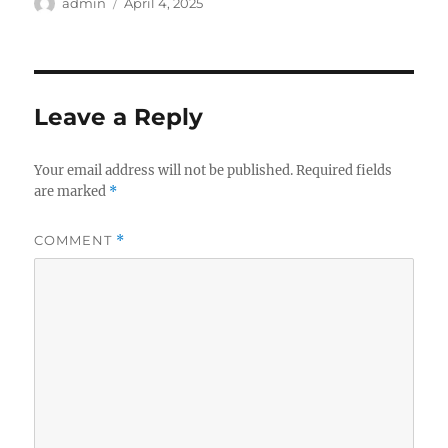
Author
Posted
admin
April 4, 2025
on
Leave a Reply
Your email address will not be published.
Required fields
are marked
*
COMMENT
*