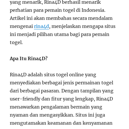
yang menarik, Rina4D berhasil menarik
perhatian para pemain togel di Indonesia.
Artikel ini akan membahas secara mendalam
mengenai
rina4d
, menjelaskan mengapa situs
ini menjadi pilihan utama bagi para pemain
togel.
Apa Itu Rina4D?
Rina4D adalah situs togel online yang
menyediakan berbagai jenis permainan togel
dari berbagai pasaran. Dengan tampilan yang
user-friendly dan fitur yang lengkap, Rina4D
menawarkan pengalaman bermain yang
nyaman dan mengasyikkan. Situs ini juga
mengutamakan keamanan dan kenyamanan