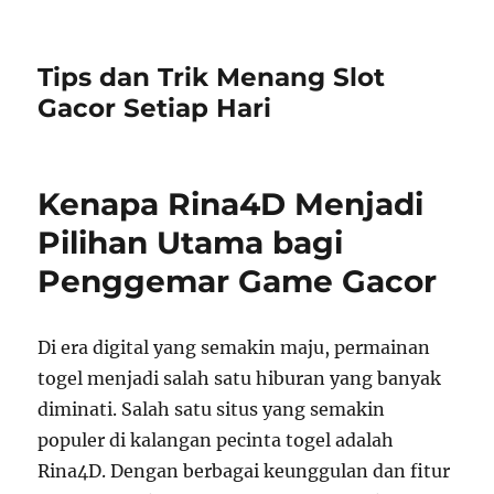
Tips dan Trik Menang Slot
Gacor Setiap Hari
Kenapa Rina4D Menjadi
Pilihan Utama bagi
Penggemar Game Gacor
Di era digital yang semakin maju, permainan
togel menjadi salah satu hiburan yang banyak
diminati. Salah satu situs yang semakin
populer di kalangan pecinta togel adalah
Rina4D. Dengan berbagai keunggulan dan fitur