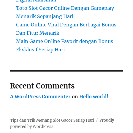
Toto Slot Gacor Online Dengan Gameplay
Menarik Sepanjang Hari
Game Online Viral Dengan Berbagai Bonus
Dan Fitur Menarik
Main Game Online Favorit dengan Bonus
Eksklusif Setiap Hari
Recent Comments
A WordPress Commenter
on
Hello world!
Tips dan Trik Menang Slot Gacor Setiap Hari
Proudly
powered by WordPress