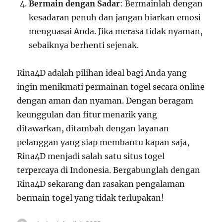
Bermain dengan Sadar
: Bermainlah dengan
kesadaran penuh dan jangan biarkan emosi
menguasai Anda. Jika merasa tidak nyaman,
sebaiknya berhenti sejenak.
Rina4D adalah pilihan ideal bagi Anda yang
ingin menikmati permainan togel secara online
dengan aman dan nyaman. Dengan beragam
keunggulan dan fitur menarik yang
ditawarkan, ditambah dengan layanan
pelanggan yang siap membantu kapan saja,
Rina4D menjadi salah satu situs togel
terpercaya di Indonesia. Bergabunglah dengan
Rina4D sekarang dan rasakan pengalaman
bermain togel yang tidak terlupakan!