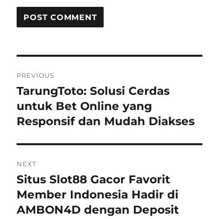
Post
PREVIOUS
navigation
TarungToto: Solusi Cerdas
Previous
post:
untuk Bet Online yang
Responsif dan Mudah Diakses
NEXT
Situs Slot88 Gacor Favorit
Next
post:
Member Indonesia Hadir di
AMBON4D dengan Deposit