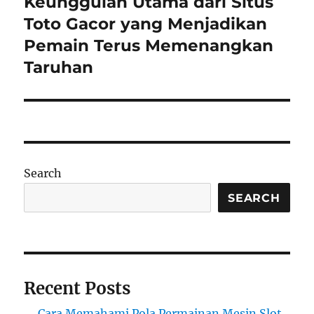
Keunggulan Utama dari Situs
Next
post:
Toto Gacor yang Menjadikan
Pemain Terus Memenangkan
Taruhan
Search
SEARCH
Recent Posts
Cara Memahami Pola Permainan Mesin Slot