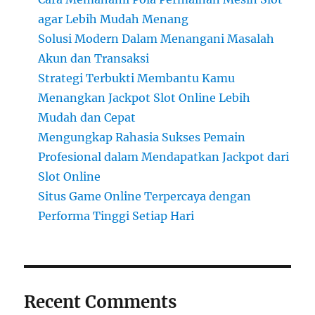
agar Lebih Mudah Menang
Solusi Modern Dalam Menangani Masalah
Akun dan Transaksi
Strategi Terbukti Membantu Kamu
Menangkan Jackpot Slot Online Lebih
Mudah dan Cepat
Mengungkap Rahasia Sukses Pemain
Profesional dalam Mendapatkan Jackpot dari
Slot Online
Situs Game Online Terpercaya dengan
Performa Tinggi Setiap Hari
Recent Comments