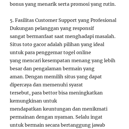
bonus yang menarik serta promosi yang rutin.
5. Fasilitas Customer Support yang Profesional
Dukungan pelanggan yang responsif
sangat bermanfaat saat menghadapi masalah.
Situs toto gacor adalah pilihan yang ideal
untuk para penggemar togel online
yang mencari kesempatan menang yang lebih
besar dan pengalaman bermain yang
aman. Dengan memilih situs yang dapat
dipercaya dan memenuhi syarat
tersebut, para bettor bisa meningkatkan
kemungkinan untuk
mendapatkan keuntungan dan menikmati
permainan dengan nyaman. Selalu ingat
untuk bermain secara bertanggung jawab