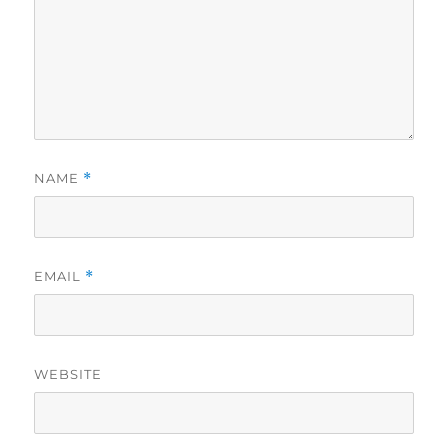
NAME
*
EMAIL
*
WEBSITE