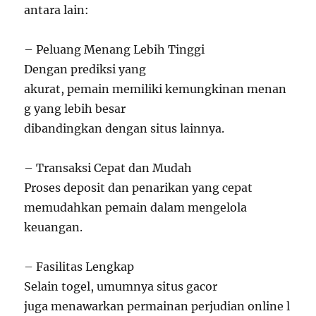
antara lain:
– Peluang Menang Lebih Tinggi
Dengan prediksi yang
akurat, pemain memiliki kemungkinan menan
g yang lebih besar
dibandingkan dengan situs lainnya.
– Transaksi Cepat dan Mudah
Proses deposit dan penarikan yang cepat
memudahkan pemain dalam mengelola
keuangan.
– Fasilitas Lengkap
Selain togel, umumnya situs gacor
juga menawarkan permainan perjudian online l