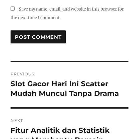
Save my name, email, and website in this browser for
the next time I comment.
Post
PREVIOUS
navigation
Slot Gacor Hari Ini Scatter
Previous
post:
Mudah Muncul Tanpa Drama
NEXT
Fitur Analitik dan Statistik
Next
post: