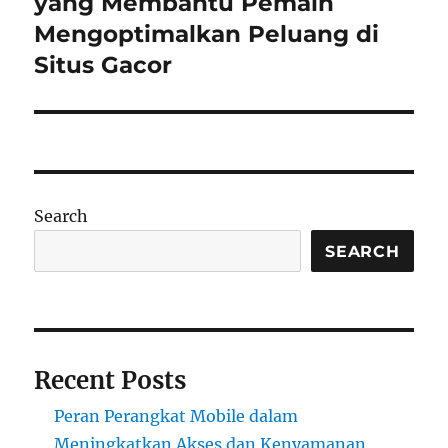
yang Membantu Pemain
Mengoptimalkan Peluang di
Situs Gacor
Search
SEARCH
Recent Posts
Peran Perangkat Mobile dalam
Meningkatkan Akses dan Kenyamanan