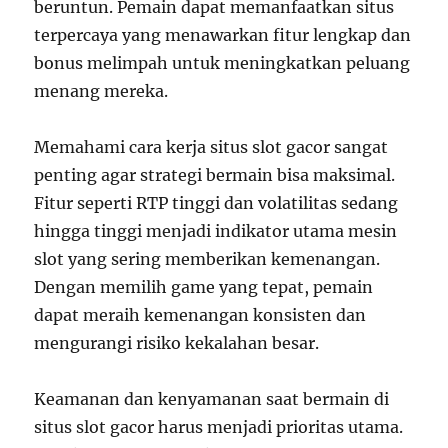
beruntun. Pemain dapat memanfaatkan situs
terpercaya yang menawarkan fitur lengkap dan
bonus melimpah untuk meningkatkan peluang
menang mereka.
Memahami cara kerja situs slot gacor sangat
penting agar strategi bermain bisa maksimal.
Fitur seperti RTP tinggi dan volatilitas sedang
hingga tinggi menjadi indikator utama mesin
slot yang sering memberikan kemenangan.
Dengan memilih game yang tepat, pemain
dapat meraih kemenangan konsisten dan
mengurangi risiko kekalahan besar.
Keamanan dan kenyamanan saat bermain di
situs slot gacor harus menjadi prioritas utama.