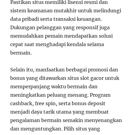
Pastikan situs memiliki lisensi resmi dan
sistem keamanan mutakhir untuk melindungi
data pribadi serta transaksi keuangan.
Dukungan pelanggan yang responsif juga
memudahkan pemain mendapatkan solusi
cepat saat menghadapi kendala selama
bermain.
Selain itu, manfaatkan berbagai promosi dan
bonus yang ditawarkan situs slot gacor untuk
memperpanjang waktu bermain dan
meningkatkan peluang menang. Program
cashback, free spin, serta bonus deposit
menjadi daya tarik utama yang membuat
pengalaman bermain semakin menyenangkan
dan menguntungkan. Pilih situs yang