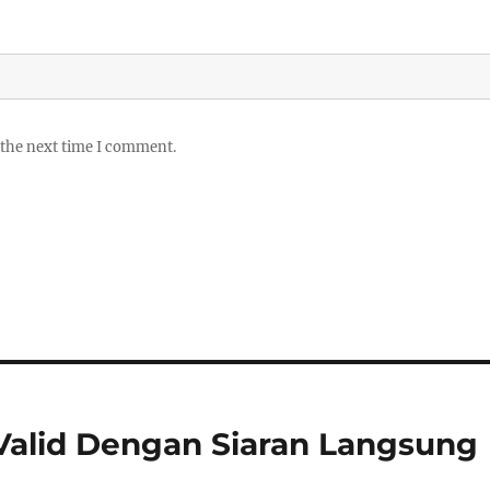
 the next time I comment.
Valid Dengan Siaran Langsung