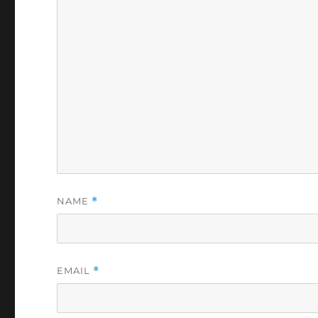
NAME
*
EMAIL
*