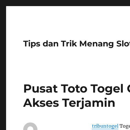
Tips dan Trik Menang Slo
Pusat Toto Togel 
Akses Terjamin
tribuntogel
Toge