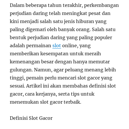
Dalam beberapa tahun terakhir, perkembangan
perjudian daring telah meningkat pesat dan
kini menjadi salah satu jenis hiburan yang
paling digemari oleh banyak orang. Salah satu
bentuk perjudian daring yang paling populer
adalah permainan
slot
online, yang
memberikan kesempatan untuk meraih
kemenangan besar dengan hanya memutar
gulungan. Namun, agar peluang menang lebih
tinggi, pemain perlu mencari slot gacor yang
sesuai. Artikel ini akan membahas definisi slot
gacor, cara kerjanya, serta tips untuk
menemukan slot gacor terbaik.
Definisi Slot Gacor