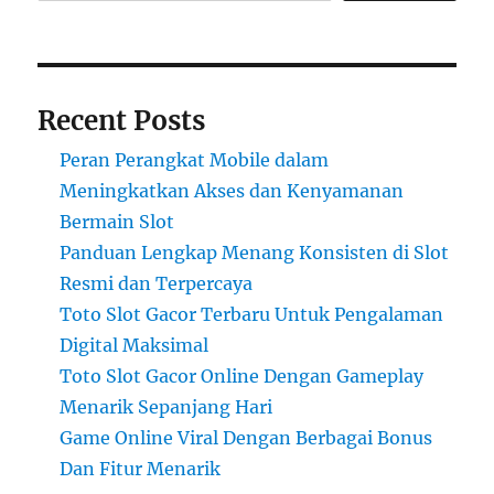
Mesin
Slot
yang
Menguntungkan
Recent Posts
Peran Perangkat Mobile dalam
Meningkatkan Akses dan Kenyamanan
Bermain Slot
Panduan Lengkap Menang Konsisten di Slot
Resmi dan Terpercaya
Toto Slot Gacor Terbaru Untuk Pengalaman
Digital Maksimal
Toto Slot Gacor Online Dengan Gameplay
Menarik Sepanjang Hari
Game Online Viral Dengan Berbagai Bonus
Dan Fitur Menarik