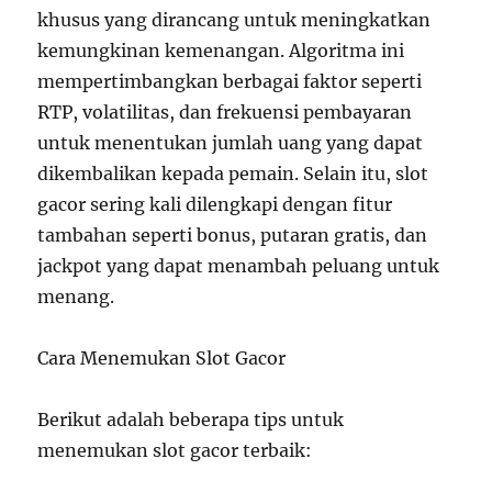
khusus yang dirancang untuk meningkatkan
kemungkinan kemenangan. Algoritma ini
mempertimbangkan berbagai faktor seperti
RTP, volatilitas, dan frekuensi pembayaran
untuk menentukan jumlah uang yang dapat
dikembalikan kepada pemain. Selain itu, slot
gacor sering kali dilengkapi dengan fitur
tambahan seperti bonus, putaran gratis, dan
jackpot yang dapat menambah peluang untuk
menang.
Cara Menemukan Slot Gacor
Berikut adalah beberapa tips untuk
menemukan slot gacor terbaik: