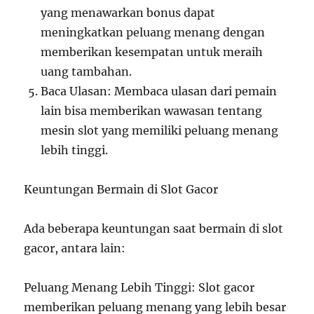
yang menawarkan bonus dapat
meningkatkan peluang menang dengan
memberikan kesempatan untuk meraih
uang tambahan.
Baca Ulasan: Membaca ulasan dari pemain
lain bisa memberikan wawasan tentang
mesin slot yang memiliki peluang menang
lebih tinggi.
Keuntungan Bermain di Slot Gacor
Ada beberapa keuntungan saat bermain di slot
gacor, antara lain:
Peluang Menang Lebih Tinggi: Slot gacor
memberikan peluang menang yang lebih besar