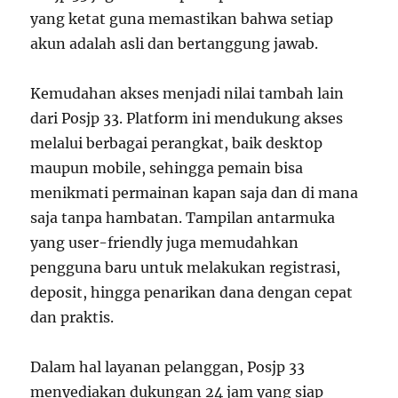
yang ketat guna memastikan bahwa setiap
akun adalah asli dan bertanggung jawab.
Kemudahan akses menjadi nilai tambah lain
dari Posjp 33. Platform ini mendukung akses
melalui berbagai perangkat, baik desktop
maupun mobile, sehingga pemain bisa
menikmati permainan kapan saja dan di mana
saja tanpa hambatan. Tampilan antarmuka
yang user-friendly juga memudahkan
pengguna baru untuk melakukan registrasi,
deposit, hingga penarikan dana dengan cepat
dan praktis.
Dalam hal layanan pelanggan, Posjp 33
menyediakan dukungan 24 jam yang siap