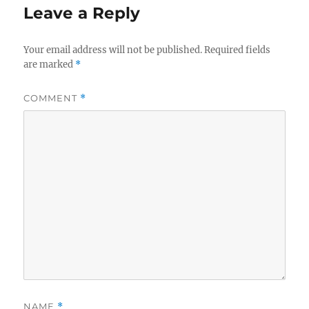
Leave a Reply
Your email address will not be published.
Required fields
are marked
*
COMMENT
*
NAME
*