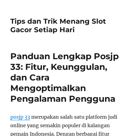
Tips dan Trik Menang Slot
Gacor Setiap Hari
Panduan Lengkap Posjp
33: Fitur, Keunggulan,
dan Cara
Mengoptimalkan
Pengalaman Pengguna
posjp 33
merupakan salah satu platform judi
online yang semakin populer di kalangan
pemain Indonesia. Dengan berbagai fitur