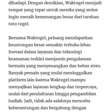
dihadapi. Dengan demikian, Waktogel menjadi
tempat yang tepat untuk mereka yang serius
ingin meraih kemenangan besar dari taruhan
toto togel.
Bersama Waktogel, peluang mendapatkan
keuntungan besar semakin terbuka lebar.
Inovasi dalam layanan dan teknologi
keamanan terkini menjamin pengalaman
bermain yang menyenangkan dan bebas stres.
Banyak pemain yang mulai meninggalkan
platform lain karena Waktogel mampu
menyajikan layanan lengkap dan terpercaya,
mulai dari pendaftaran hingga pengambilan
hadiah. Jadi, tidak ada salahnya mencoba
keberuntungan dan bergabung dengan