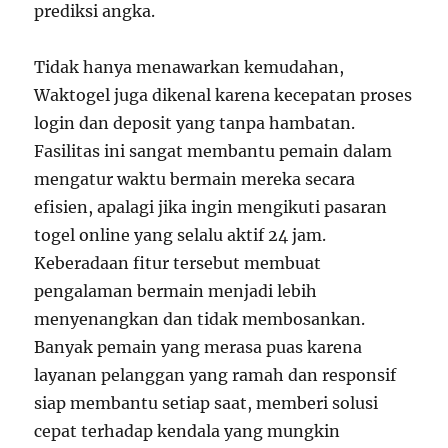
prediksi angka.
Tidak hanya menawarkan kemudahan,
Waktogel juga dikenal karena kecepatan proses
login dan deposit yang tanpa hambatan.
Fasilitas ini sangat membantu pemain dalam
mengatur waktu bermain mereka secara
efisien, apalagi jika ingin mengikuti pasaran
togel online yang selalu aktif 24 jam.
Keberadaan fitur tersebut membuat
pengalaman bermain menjadi lebih
menyenangkan dan tidak membosankan.
Banyak pemain yang merasa puas karena
layanan pelanggan yang ramah dan responsif
siap membantu setiap saat, memberi solusi
cepat terhadap kendala yang mungkin