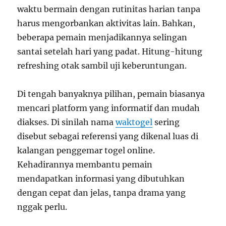
waktu bermain dengan rutinitas harian tanpa
harus mengorbankan aktivitas lain. Bahkan,
beberapa pemain menjadikannya selingan
santai setelah hari yang padat. Hitung-hitung
refreshing otak sambil uji keberuntungan.
Di tengah banyaknya pilihan, pemain biasanya
mencari platform yang informatif dan mudah
diakses. Di sinilah nama
waktogel
sering
disebut sebagai referensi yang dikenal luas di
kalangan penggemar togel online.
Kehadirannya membantu pemain
mendapatkan informasi yang dibutuhkan
dengan cepat dan jelas, tanpa drama yang
nggak perlu.