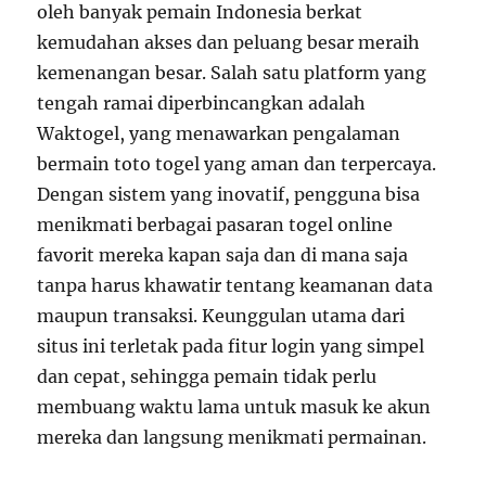
oleh banyak pemain Indonesia berkat
kemudahan akses dan peluang besar meraih
kemenangan besar. Salah satu platform yang
tengah ramai diperbincangkan adalah
Waktogel, yang menawarkan pengalaman
bermain toto togel yang aman dan terpercaya.
Dengan sistem yang inovatif, pengguna bisa
menikmati berbagai pasaran togel online
favorit mereka kapan saja dan di mana saja
tanpa harus khawatir tentang keamanan data
maupun transaksi. Keunggulan utama dari
situs ini terletak pada fitur login yang simpel
dan cepat, sehingga pemain tidak perlu
membuang waktu lama untuk masuk ke akun
mereka dan langsung menikmati permainan.