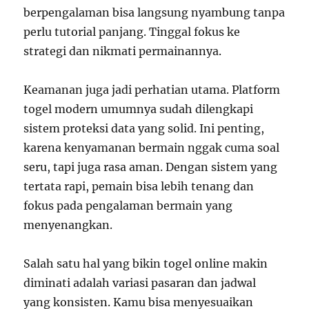
berpengalaman bisa langsung nyambung tanpa
perlu tutorial panjang. Tinggal fokus ke
strategi dan nikmati permainannya.
Keamanan juga jadi perhatian utama. Platform
togel modern umumnya sudah dilengkapi
sistem proteksi data yang solid. Ini penting,
karena kenyamanan bermain nggak cuma soal
seru, tapi juga rasa aman. Dengan sistem yang
tertata rapi, pemain bisa lebih tenang dan
fokus pada pengalaman bermain yang
menyenangkan.
Salah satu hal yang bikin togel online makin
diminati adalah variasi pasaran dan jadwal
yang konsisten. Kamu bisa menyesuaikan