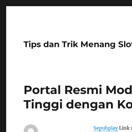
Tips dan Trik Menang Slo
Portal Resmi Mod
Tinggi dengan Ko
Sepuhplay
Link 