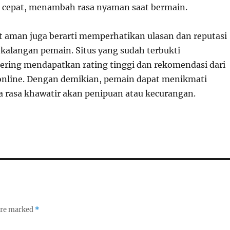
 cepat, menambah rasa nyaman saat bermain.
ot aman juga berarti memperhatikan ulasan dan reputasi
i kalangan pemain. Situs yang sudah terbukti
 sering mendapatkan rating tinggi dan rekomendasi dari
online. Dengan demikian, pemain dapat menikmati
 rasa khawatir akan penipuan atau kecurangan.
 are marked
*