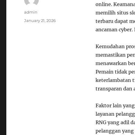
online. Keamana
Author
admin
memilih situs sl
Posted
January 21, 2026
terbaru dapat m
on
ancaman cyber. P
Kemudahan prose
memastikan peng
menawarkan ber
Pemain tidak pe
keterlambatan t
transparan dan
Faktor lain yang
layanan pelangg
RNG yang adil da
pelanggan yang 