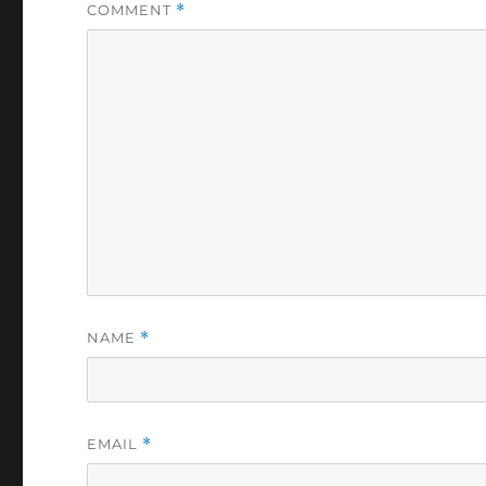
COMMENT
*
NAME
*
EMAIL
*