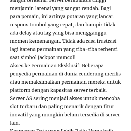
sangat terkenal. Server berkualitas tinggi
menjamin latensi yang sangat rendah. Bagi
para pemain, ini artinya putaran yang lancar,
respons tombol yang cepat, dan hampir tidak
ada delay atau lag yang bisa mengganggu
momen kemenangan. Tidak ada rasa frustrasi
lagi karena permainan yang tiba-tiba terhenti
saat simbol Jackpot muncul!
Akses ke Permainan Eksklusif: Beberapa
penyedia permainan di dunia cenderung merilis
atau memaksimalkan permainan mereka untuk
platform dengan kapasitas server terbaik.
Server AS sering menjadi akses untuk mencoba
slot terbaru dan paling menarik dengan fitur
inovatif yang mungkin belum tersedia di server
lain.