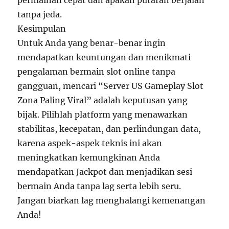
permainan cepat dan apakah putaran berjalan
tanpa jeda.
Kesimpulan
Untuk Anda yang benar-benar ingin
mendapatkan keuntungan dan menikmati
pengalaman bermain slot online tanpa
gangguan, mencari “Server US Gameplay Slot
Zona Paling Viral” adalah keputusan yang
bijak. Pilihlah platform yang menawarkan
stabilitas, kecepatan, dan perlindungan data,
karena aspek-aspek teknis ini akan
meningkatkan kemungkinan Anda
mendapatkan Jackpot dan menjadikan sesi
bermain Anda tanpa lag serta lebih seru.
Jangan biarkan lag menghalangi kemenangan
Anda!