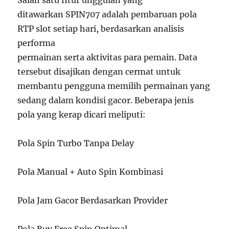
Salah satu fitur unggulan yang
ditawarkan SPIN707 adalah pembaruan pola
RTP slot setiap hari, berdasarkan analisis
performa
permainan serta aktivitas para pemain. Data
tersebut disajikan dengan cermat untuk
membantu pengguna memilih permainan yang
sedang dalam kondisi gacor. Beberapa jenis
pola yang kerap dicari meliputi:
Pola Spin Turbo Tanpa Delay
Pola Manual + Auto Spin Kombinasi
Pola Jam Gacor Berdasarkan Provider