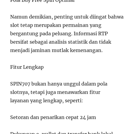
Pola Buy Free Spin Optimal
Namun demikian, penting untuk diingat bahwa
slot tetap merupakan permainan yang
bergantung pada peluang. Informasi RTP
bersifat sebagai analisis statistik dan tidak
menjadi jaminan mutlak kemenangan.
Fitur Lengkap
SPIN707 bukan hanya unggul dalam pola
slotnya, tetapi juga menawarkan fitur
layanan yang lengkap, seperti:
Setoran dan penarikan cepat 24 jam