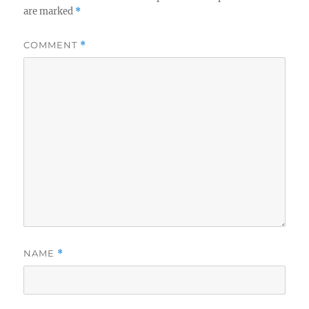
are marked
*
COMMENT
*
NAME
*