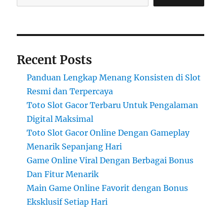
Recent Posts
Panduan Lengkap Menang Konsisten di Slot
Resmi dan Terpercaya
Toto Slot Gacor Terbaru Untuk Pengalaman
Digital Maksimal
Toto Slot Gacor Online Dengan Gameplay
Menarik Sepanjang Hari
Game Online Viral Dengan Berbagai Bonus
Dan Fitur Menarik
Main Game Online Favorit dengan Bonus
Eksklusif Setiap Hari