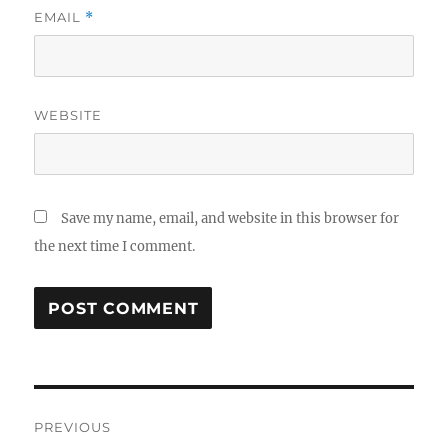
EMAIL
*
WEBSITE
Save my name, email, and website in this browser for
the next time I comment.
Post
PREVIOUS