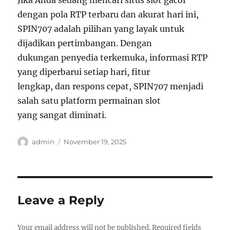
Jika Anda sedang mencari situs slot gacor
dengan pola RTP terbaru dan akurat hari ini,
SPIN707 adalah pilihan yang layak untuk
dijadikan pertimbangan. Dengan
dukungan penyedia terkemuka, informasi RTP
yang diperbarui setiap hari, fitur
lengkap, dan respons cepat, SPIN707 menjadi
salah satu platform permainan slot
yang sangat diminati.
Author
Posted
admin
November 19, 2025
on
Leave a Reply
Your email address will not be published.
Required fields