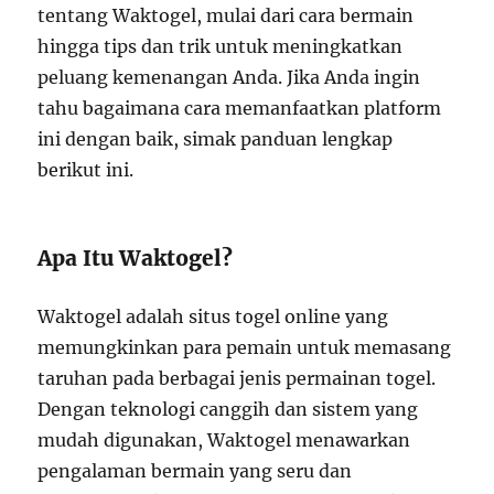
tentang Waktogel, mulai dari cara bermain
hingga tips dan trik untuk meningkatkan
peluang kemenangan Anda. Jika Anda ingin
tahu bagaimana cara memanfaatkan platform
ini dengan baik, simak panduan lengkap
berikut ini.
Apa Itu Waktogel?
Waktogel adalah situs togel online yang
memungkinkan para pemain untuk memasang
taruhan pada berbagai jenis permainan togel.
Dengan teknologi canggih dan sistem yang
mudah digunakan, Waktogel menawarkan
pengalaman bermain yang seru dan