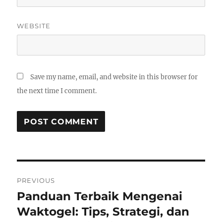
WEBSITE
Save my name, email, and website in this browser for
the next time I comment.
Post
PREVIOUS
navigation
Panduan Terbaik Mengenai
Previous
post:
Waktogel: Tips, Strategi, dan