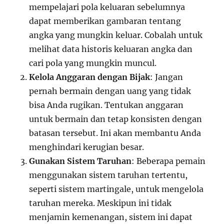
mempelajari pola keluaran sebelumnya
dapat memberikan gambaran tentang
angka yang mungkin keluar. Cobalah untuk
melihat data historis keluaran angka dan
cari pola yang mungkin muncul.
Kelola Anggaran dengan Bijak
: Jangan
pernah bermain dengan uang yang tidak
bisa Anda rugikan. Tentukan anggaran
untuk bermain dan tetap konsisten dengan
batasan tersebut. Ini akan membantu Anda
menghindari kerugian besar.
Gunakan Sistem Taruhan
: Beberapa pemain
menggunakan sistem taruhan tertentu,
seperti sistem martingale, untuk mengelola
taruhan mereka. Meskipun ini tidak
menjamin kemenangan, sistem ini dapat