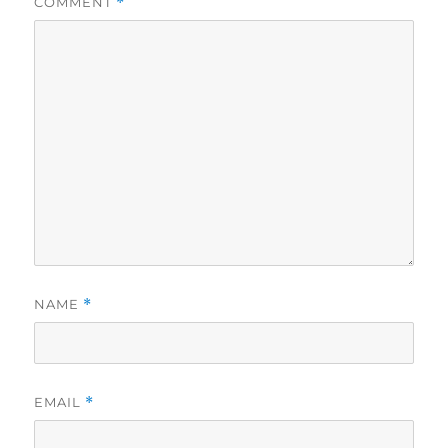
COMMENT
*
NAME
*
EMAIL
*