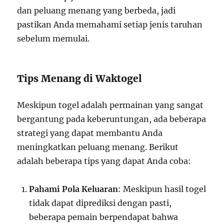
dan peluang menang yang berbeda, jadi
pastikan Anda memahami setiap jenis taruhan
sebelum memulai.
Tips Menang di Waktogel
Meskipun togel adalah permainan yang sangat
bergantung pada keberuntungan, ada beberapa
strategi yang dapat membantu Anda
meningkatkan peluang menang. Berikut
adalah beberapa tips yang dapat Anda coba:
Pahami Pola Keluaran
: Meskipun hasil togel
tidak dapat diprediksi dengan pasti,
beberapa pemain berpendapat bahwa