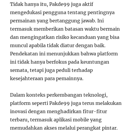
Tidak hanya itu, Pakde99 juga aktif
mengedukasi pengguna tentang pentingnya
permainan yang bertanggung jawab. Ini
termasuk memberikan batasan waktu bermain
dan mengingatkan risiko kecanduan yang bisa
muncul apabila tidak diatur dengan baik.
Pendekatan ini menunjukkan bahwa platform
ini tidak hanya berfokus pada keuntungan
semata, tetapi juga peduli terhadap
kesejahteraan para pemainnya.
Dalam konteks perkembangan teknologi,
platform seperti Pakde99 juga terus melakukan
inovasi dengan menghadirkan fitur-fitur
terbaru, termasuk aplikasi mobile yang
memudahkan akses melalui perangkat pintar.