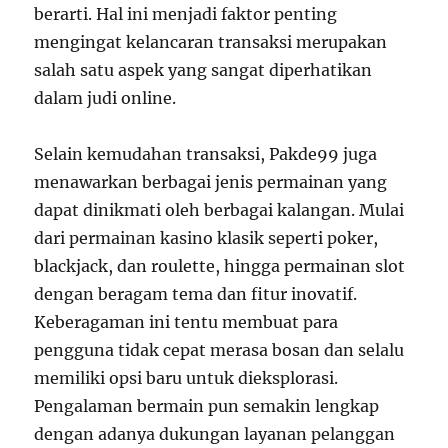
berarti. Hal ini menjadi faktor penting
mengingat kelancaran transaksi merupakan
salah satu aspek yang sangat diperhatikan
dalam judi online.
Selain kemudahan transaksi, Pakde99 juga
menawarkan berbagai jenis permainan yang
dapat dinikmati oleh berbagai kalangan. Mulai
dari permainan kasino klasik seperti poker,
blackjack, dan roulette, hingga permainan slot
dengan beragam tema dan fitur inovatif.
Keberagaman ini tentu membuat para
pengguna tidak cepat merasa bosan dan selalu
memiliki opsi baru untuk dieksplorasi.
Pengalaman bermain pun semakin lengkap
dengan adanya dukungan layanan pelanggan