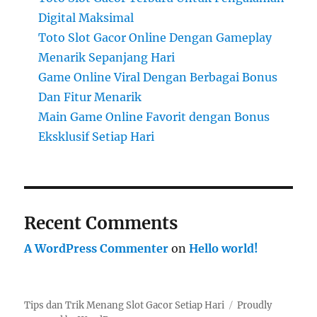
Digital Maksimal
Toto Slot Gacor Online Dengan Gameplay
Menarik Sepanjang Hari
Game Online Viral Dengan Berbagai Bonus
Dan Fitur Menarik
Main Game Online Favorit dengan Bonus
Eksklusif Setiap Hari
Recent Comments
A WordPress Commenter
on
Hello world!
Tips dan Trik Menang Slot Gacor Setiap Hari
Proudly