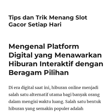
Tips dan Trik Menang Slot
Gacor Setiap Hari
Mengenal Platform
Digital yang Menawarkan
Hiburan Interaktif dengan
Beragam Pilihan
Di era digital saat ini, hiburan online menjadi
salah satu alternatif utama bagi banyak orang
dalam mengisi waktu luang. Salah satu bentuk
hiburan yang semakin populer adalah