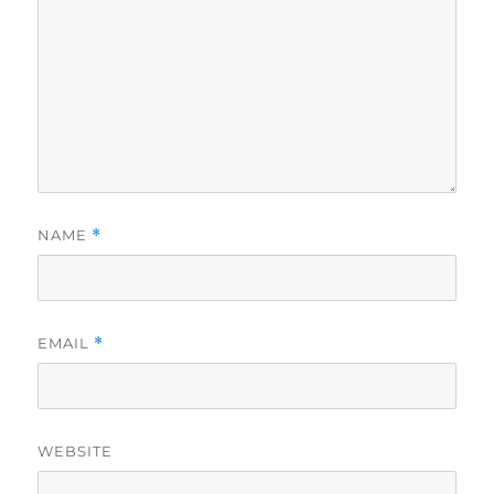
NAME
*
EMAIL
*
WEBSITE