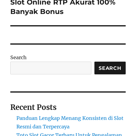
Slot Online RTP Akurat 100%
Next
post:
Banyak Bonus
Search
SEARCH
Recent Posts
Panduan Lengkap Menang Konsisten di Slot
Resmi dan Terpercaya
Toto Slot Gacor Terbaru Untuk Pengalaman