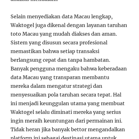
Selain menyediakan data Macau lengkap,
Waktogel juga dikenal dengan layanan taruhan
toto Macau yang mudah diakses dan aman.
Sistem yang disusun secara profesional
memastikan bahwa setiap transaksi
berlangsung cepat dan tanpa hambatan.
Banyak pengguna mengaku bahwa keberadaan
data Macau yang transparan membantu
mereka dalam mengatur strategi dan
menyesuaikan pola taruhan secara tepat. Hal
ini menjadi keunggulan utama yang membuat
Waktogel selalu diminati mereka yang serius
ingin meraih keuntungan dari permainan ini.
Tidak heran jika banyak bettor mengandalkan
platform ini sebagai destinasi utama untuk