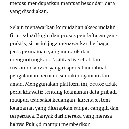
merasa mendapatkan manfaat besar dari data
yang disediakan.
Selain menawarkan kemudahan akses melalui
fitur Palu4d login dan proses pendaftaran yang
praktis, situs ini juga menawarkan berbagai
jenis permainan yang menarik dan
menguntungkan. Fasilitas live chat dan
customer service yang responsif membuat
pengalaman bermain semakin nyaman dan
aman. Menggunakan platform ini, bettor tidak
perlu khawatir tentang keamanan data pribadi
maupun transaksi keuangan, karena sistem
keamanan yang diterapkan sangat canggih dan
terpercaya. Banyak dari mereka yang merasa
bahwa Palu4d mampu memberikan