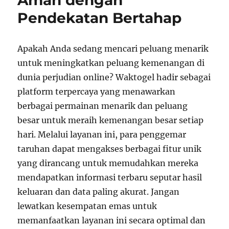
Aman dengan
Lebih
Pendekatan Bertahap
Terukur
Apakah Anda sedang mencari peluang menarik
untuk meningkatkan peluang kemenangan di
dunia perjudian online? Waktogel hadir sebagai
platform terpercaya yang menawarkan
berbagai permainan menarik dan peluang
besar untuk meraih kemenangan besar setiap
hari. Melalui layanan ini, para penggemar
taruhan dapat mengakses berbagai fitur unik
yang dirancang untuk memudahkan mereka
mendapatkan informasi terbaru seputar hasil
keluaran dan data paling akurat. Jangan
lewatkan kesempatan emas untuk
memanfaatkan layanan ini secara optimal dan