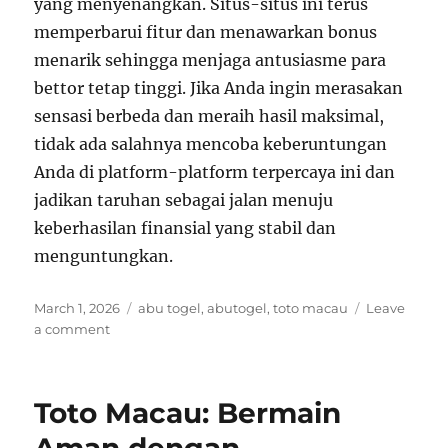
yang menyenangkan. Situs-situs ini terus
memperbarui fitur dan menawarkan bonus
menarik sehingga menjaga antusiasme para
bettor tetap tinggi. Jika Anda ingin merasakan
sensasi berbeda dan meraih hasil maksimal,
tidak ada salahnya mencoba keberuntungan
Anda di platform-platform terpercaya ini dan
jadikan taruhan sebagai jalan menuju
keberhasilan finansial yang stabil dan
menguntungkan.
Posted
Tags
March 1, 2026
abu togel
,
abutogel
,
toto macau
Leave
on
on
a comment
Tingkatkan
Profit
dengan
Toto Macau: Bermain
Sistem
yang