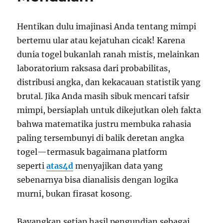
Hentikan dulu imajinasi Anda tentang mimpi
bertemu ular atau kejatuhan cicak! Karena
dunia togel bukanlah ranah mistis, melainkan
laboratorium raksasa dari probabilitas,
distribusi angka, dan kekacauan statistik yang
brutal. Jika Anda masih sibuk mencari tafsir
mimpi, bersiaplah untuk dikejutkan oleh fakta
bahwa matematika justru membuka rahasia
paling tersembunyi di balik deretan angka
togel—termasuk bagaimana platform
seperti
atas4d
menyajikan data yang
sebenarnya bisa dianalisis dengan logika
murni, bukan firasat kosong.
Bayangkan setiap hasil pengundian sebagai