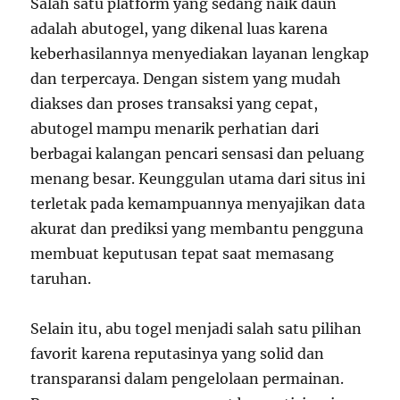
Salah satu platform yang sedang naik daun
adalah abutogel, yang dikenal luas karena
keberhasilannya menyediakan layanan lengkap
dan terpercaya. Dengan sistem yang mudah
diakses dan proses transaksi yang cepat,
abutogel mampu menarik perhatian dari
berbagai kalangan pencari sensasi dan peluang
menang besar. Keunggulan utama dari situs ini
terletak pada kemampuannya menyajikan data
akurat dan prediksi yang membantu pengguna
membuat keputusan tepat saat memasang
taruhan.
Selain itu, abu togel menjadi salah satu pilihan
favorit karena reputasinya yang solid dan
transparansi dalam pengelolaan permainan.