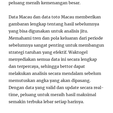
peluang meraih kemenangan besar.
Data Macau dan data toto Macau memberikan
gambaran lengkap tentang hasil sebelumnya
yang bisa digunakan untuk analisis jitu.
Memahami tren dan pola keluaran dari periode
sebelumnya sangat penting untuk membangun
strategi taruhan yang efektif. Waktogel
menyediakan semua data ini secara lengkap
dan terpercaya, sehingga bettor dapat
melakukan analisis secara mendalam sebelum
memutuskan angka yang akan dipasang.
Dengan data yang valid dan update secara real-
time, peluang untuk meraih hasil maksimal
semakin terbuka lebar setiap harinya.