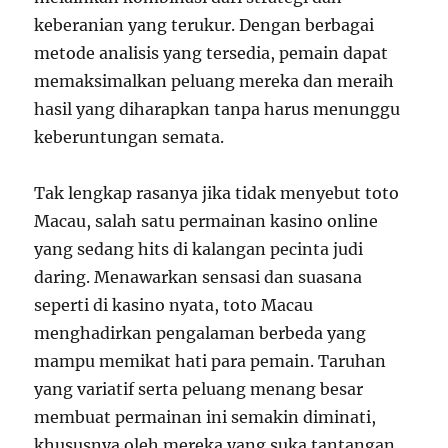
keberanian yang terukur. Dengan berbagai
metode analisis yang tersedia, pemain dapat
memaksimalkan peluang mereka dan meraih
hasil yang diharapkan tanpa harus menunggu
keberuntungan semata.
Tak lengkap rasanya jika tidak menyebut toto
Macau, salah satu permainan kasino online
yang sedang hits di kalangan pecinta judi
daring. Menawarkan sensasi dan suasana
seperti di kasino nyata, toto Macau
menghadirkan pengalaman berbeda yang
mampu memikat hati para pemain. Taruhan
yang variatif serta peluang menang besar
membuat permainan ini semakin diminati,
khususnya oleh mereka yang suka tantangan