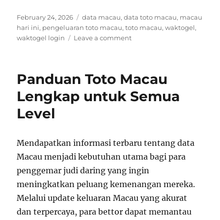
Posted
Tags
February 24, 2026
data macau
,
data toto macau
,
macau
on
hari ini
,
pengeluaran toto macau
,
toto macau
,
waktogel
,
on
waktogel login
Leave a comment
Toto
Macau:
Bermain
Panduan Toto Macau
Aman
dengan
Lengkap untuk Semua
Pendekatan
Level
Bertahap
Mendapatkan informasi terbaru tentang data
Macau menjadi kebutuhan utama bagi para
penggemar judi daring yang ingin
meningkatkan peluang kemenangan mereka.
Melalui update keluaran Macau yang akurat
dan terpercaya, para bettor dapat memantau