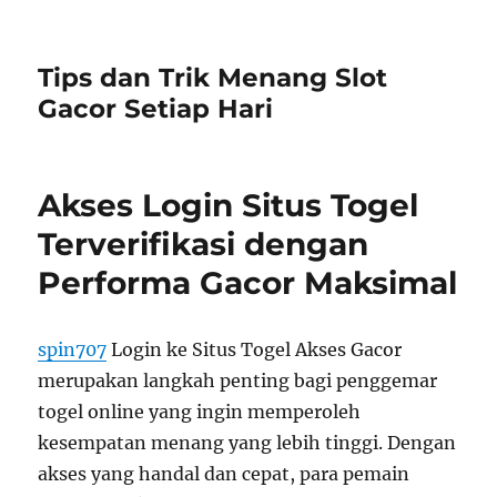
Tips dan Trik Menang Slot
Gacor Setiap Hari
Akses Login Situs Togel
Terverifikasi dengan
Performa Gacor Maksimal
spin707
Login ke Situs Togel Akses Gacor
merupakan langkah penting bagi penggemar
togel online yang ingin memperoleh
kesempatan menang yang lebih tinggi. Dengan
akses yang handal dan cepat, para pemain