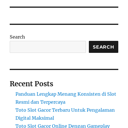
Search
SEARCH
Recent Posts
Panduan Lengkap Menang Konsisten di Slot
Resmi dan Terpercaya
Toto Slot Gacor Terbaru Untuk Pengalaman
Digital Maksimal
Toto Slot Gacor Online Dengan Gameplay