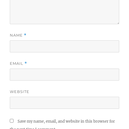
NAME
*
EMAIL
*
WEBSITE
Save my name, email, and website in this browser for