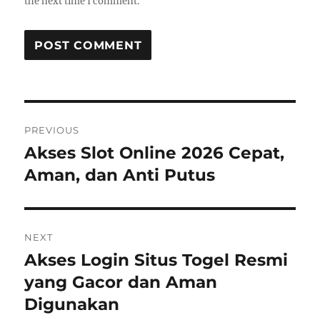
the next time I comment.
Post
PREVIOUS
navigation
Akses Slot Online 2026 Cepat,
Previous
post:
Aman, dan Anti Putus
NEXT
Akses Login Situs Togel Resmi
Next
post:
yang Gacor dan Aman
Digunakan