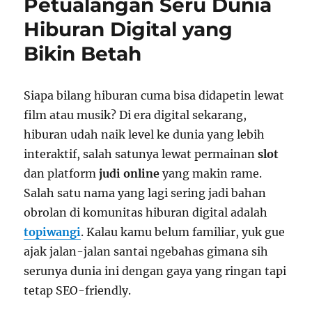
Petualangan Seru Dunia
Digital
yang
Hiburan Digital yang
Selalu
Bikin Betah
Bikin
Penasaran
Siapa bilang hiburan cuma bisa didapetin lewat
film atau musik? Di era digital sekarang,
hiburan udah naik level ke dunia yang lebih
interaktif, salah satunya lewat permainan
slot
dan platform
judi online
yang makin rame.
Salah satu nama yang lagi sering jadi bahan
obrolan di komunitas hiburan digital adalah
topiwangi
. Kalau kamu belum familiar, yuk gue
ajak jalan-jalan santai ngebahas gimana sih
serunya dunia ini dengan gaya yang ringan tapi
tetap SEO-friendly.