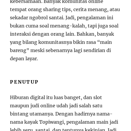
kebersamaan. Banyak komunitas online
tempat orang sharing tips, cerita menang, atau
sekadar ngobrol santai. Jadi, pengalaman ini
bukan cuma soal menang-kalah, tapi juga soal
interaksi dengan orang lain. Bahkan, banyak
yang bilang komunitasnya bikin rasa “main
bareng” meski sebenarnya lagi sendirian di
depan layar.
PENUTUP
Hiburan digital itu luas banget, dan slot
maupun judi online udah jadi salah satu
bintang utamanya. Dengan hadirnya nama-
nama kayak Topiwangi, pengalaman main jadi
lebih seru, santai, dan tentunya kekinian. Jadi