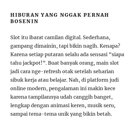
HIBURAN YANG NGGAK PERNAH
BOSENIN
Slot itu ibarat camilan digital. Sederhana,
gampang dimainin, tapi bikin nagih. Kenapa?
Karena setiap putaran selalu ada sensasi “siapa
tahu jackpot!”. Buat banyak orang, main slot
jadi cara nge-refresh otak setelah seharian
sibuk kerja atau belajar. Nah, di platform judi
online modern, pengalaman ini makin kece
karena tampilannya udah canggih banget,
lengkap dengan animasi keren, musik seru,
sampai tema-tema unik yang bikin betah.