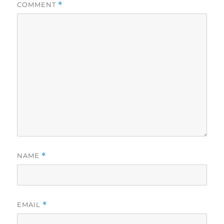
COMMENT
*
NAME
*
EMAIL
*