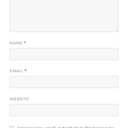
NAME
*
EMAIL
*
WEBSITE