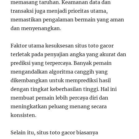
memasang taruhan. Keamanan data dan
transaksi juga menjadi prioritas utama,
memastikan pengalaman bermain yang aman
dan menyenangkan.
Faktor utama kesuksesan situs toto gacor
terletak pada penyajian angka yang akurat dan
prediksi yang terpercaya. Banyak pemain
mengandalkan algoritma canggih yang
dikembangkan untuk memprediksi hasil
dengan tingkat keberhasilan tinggi. Hal ini
membuat pemain lebih percaya diri dan
meningkatkan peluang menang secara
konsisten.
Selain itu, situs toto gacor biasanya