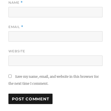
NAME
*
EMAIL
*
WEBSITE
Save my name, email, and website in this browser for
the next time I comment.