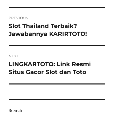
Post
PREVIOUS
navigation
Slot Thailand Terbaik?
Previous
post:
Jawabannya KARIRTOTO!
NEXT
LINGKARTOTO: Link Resmi
Next
post:
Situs Gacor Slot dan Toto
Search