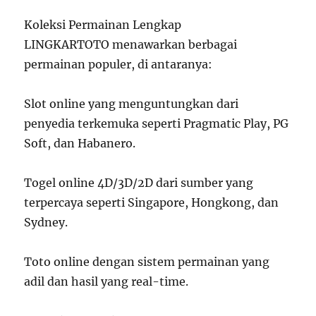
Koleksi Permainan Lengkap
LINGKARTOTO menawarkan berbagai
permainan populer, di antaranya:
Slot online yang menguntungkan dari
penyedia terkemuka seperti Pragmatic Play, PG
Soft, dan Habanero.
Togel online 4D/3D/2D dari sumber yang
terpercaya seperti Singapore, Hongkong, dan
Sydney.
Toto online dengan sistem permainan yang
adil dan hasil yang real-time.