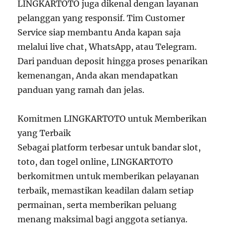
LINGKARTOTO juga dikenal dengan layanan
pelanggan yang responsif. Tim Customer
Service siap membantu Anda kapan saja
melalui live chat, WhatsApp, atau Telegram.
Dari panduan deposit hingga proses penarikan
kemenangan, Anda akan mendapatkan
panduan yang ramah dan jelas.
Komitmen LINGKARTOTO untuk Memberikan
yang Terbaik
Sebagai platform terbesar untuk bandar slot,
toto, dan togel online, LINGKARTOTO
berkomitmen untuk memberikan pelayanan
terbaik, memastikan keadilan dalam setiap
permainan, serta memberikan peluang
menang maksimal bagi anggota setianya.