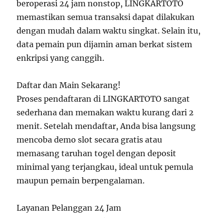
beroperasi 24 jam nonstop, LINGKARTOTO
memastikan semua transaksi dapat dilakukan
dengan mudah dalam waktu singkat. Selain itu,
data pemain pun dijamin aman berkat sistem
enkripsi yang canggih.
Daftar dan Main Sekarang!
Proses pendaftaran di LINGKARTOTO sangat
sederhana dan memakan waktu kurang dari 2
menit. Setelah mendaftar, Anda bisa langsung
mencoba demo slot secara gratis atau
memasang taruhan togel dengan deposit
minimal yang terjangkau, ideal untuk pemula
maupun pemain berpengalaman.
Layanan Pelanggan 24 Jam