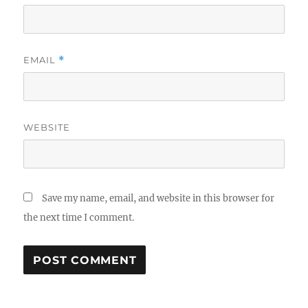
EMAIL
*
WEBSITE
Save my name, email, and website in this browser for
the next time I comment.