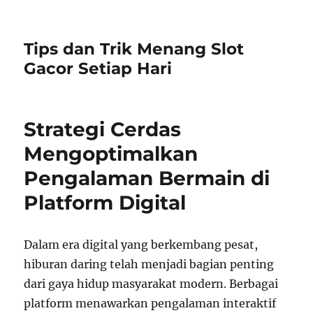
Tips dan Trik Menang Slot
Gacor Setiap Hari
Strategi Cerdas
Mengoptimalkan
Pengalaman Bermain di
Platform Digital
Dalam era digital yang berkembang pesat,
hiburan daring telah menjadi bagian penting
dari gaya hidup masyarakat modern. Berbagai
platform menawarkan pengalaman interaktif