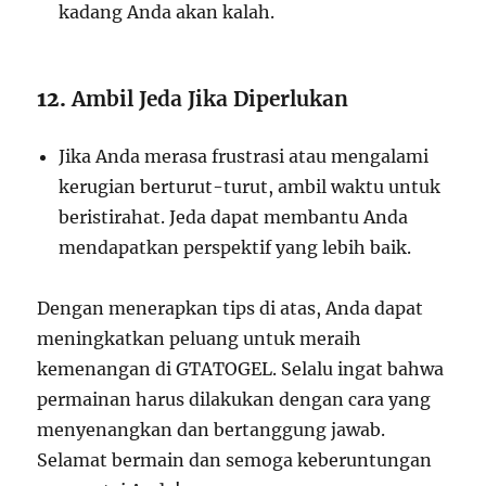
kadang Anda akan kalah.
12.
Ambil Jeda Jika Diperlukan
Jika Anda merasa frustrasi atau mengalami
kerugian berturut-turut, ambil waktu untuk
beristirahat. Jeda dapat membantu Anda
mendapatkan perspektif yang lebih baik.
Dengan menerapkan tips di atas, Anda dapat
meningkatkan peluang untuk meraih
kemenangan di GTATOGEL. Selalu ingat bahwa
permainan harus dilakukan dengan cara yang
menyenangkan dan bertanggung jawab.
Selamat bermain dan semoga keberuntungan