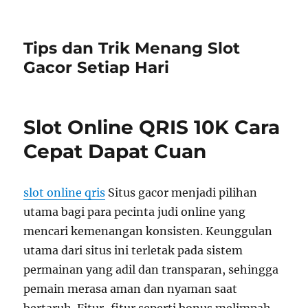
Tips dan Trik Menang Slot
Gacor Setiap Hari
Slot Online QRIS 10K Cara
Cepat Dapat Cuan
slot online qris
Situs gacor menjadi pilihan
utama bagi para pecinta judi online yang
mencari kemenangan konsisten. Keunggulan
utama dari situs ini terletak pada sistem
permainan yang adil dan transparan, sehingga
pemain merasa aman dan nyaman saat