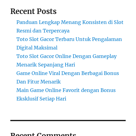
Recent Posts
Panduan Lengkap Menang Konsisten di Slot
Resmi dan Terpercaya
Toto Slot Gacor Terbaru Untuk Pengalaman
Digital Maksimal
Toto Slot Gacor Online Dengan Gameplay
Menarik Sepanjang Hari
Game Online Viral Dengan Berbagai Bonus
Dan Fitur Menarik
Main Game Online Favorit dengan Bonus
Eksklusif Setiap Hari
Recent Comments