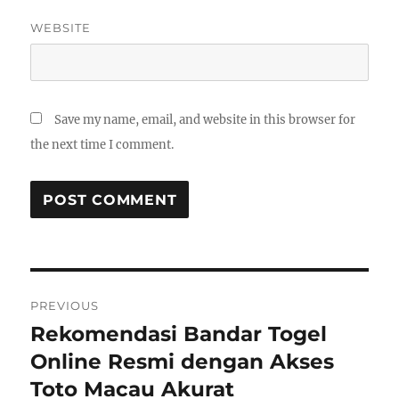
WEBSITE
Save my name, email, and website in this browser for
the next time I comment.
Post
PREVIOUS
navigation
Rekomendasi Bandar Togel
Previous
post:
Online Resmi dengan Akses
Toto Macau Akurat