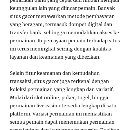
penarikan dana yang cepat dan mudah menjadi
keunggulan lain yang diincar pemain. Banyak
situs gacor menawarkan metode pembayaran
yang beragam, termasuk dompet digital dan
transfer bank, sehingga memudahkan akses ke
permainan. Kepercayaan pemain terhadap situs
ini terus meningkat seiring dengan kualitas
layanan dan keamanan yang diberikan.
Selain fitur keamanan dan kemudahan
transaksi, situs gacor juga terkenal dengan
koleksi permainan yang lengkap dan variatif.
Mulai dari slot online, poker, togel, hingga
permainan live casino tersedia lengkap di satu
platform. Variasi permainan ini memastikan
semua pemain dapat menemukan permainan