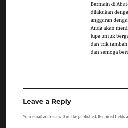
Bermain di Abut
dilakukan deng
anggaran dengan
Anda akan meni
lupa untuk berg
dan trik tambah
dan semoga ber
Leave a Reply
Your email address will not be published.
Required fields