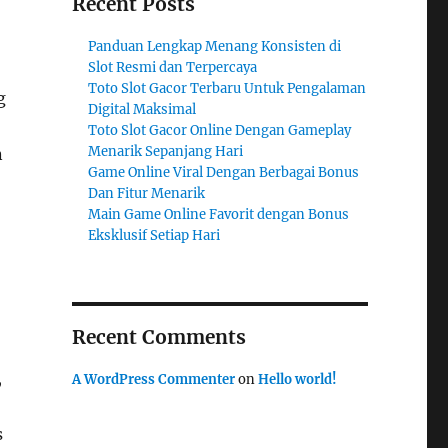
Recent Posts
Panduan Lengkap Menang Konsisten di
Slot Resmi dan Terpercaya
Toto Slot Gacor Terbaru Untuk Pengalaman
g
Digital Maksimal
Toto Slot Gacor Online Dengan Gameplay
Menarik Sepanjang Hari
n
Game Online Viral Dengan Berbagai Bonus
Dan Fitur Menarik
Main Game Online Favorit dengan Bonus
Eksklusif Setiap Hari
Recent Comments
,
A WordPress Commenter
on
Hello world!
s