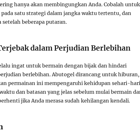
u sering hanya akan membingungkan Anda. Cobalah untuk
 pada satu strategi dalam jangka waktu tertentu, dan
a setelah beberapa putaran.
Terjebak dalam Perjudian Berlebihan
elalu ingat untuk bermain dengan bijak dan hindari
perjudian berlebihan. Abutogel dirancang untuk hiburan,
rkan permainan ini mempengaruhi kehidupan sehari-har
waktu dan batasan yang jelas sebelum mulai bermain da
berhenti jika Anda merasa sudah kehilangan kendali.
n