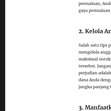
permainan, Anda
gaya permainan
2.
Kelola A
Salah satu tips 
mengelola angga
maksimal untuk 
tersebut. Jangan
perjudian adal
dana Anda deng
jangka panjang 
3.
Manfaatk