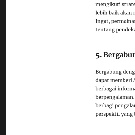
mengikuti strat
lebih baik akan
Ingat, permaina
tentang pendeka
5.
Bergabun
Bergabung denga
dapat memberi 
berbagai informa
berpengalaman. 
berbagi pengala
perspektif yang