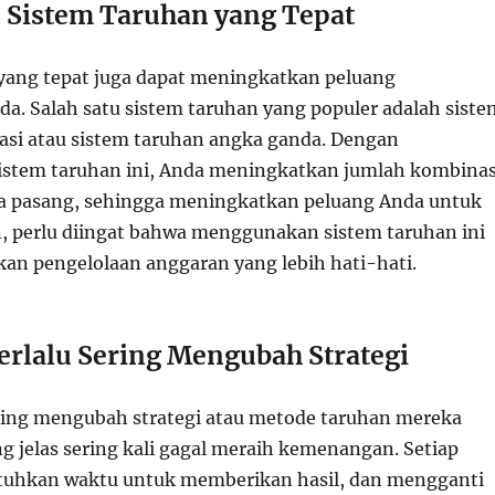
Sistem Taruhan yang Tepat
yang tepat juga dapat meningkatkan peluang
. Salah satu sistem taruhan yang populer adalah siste
si atau sistem taruhan angka ganda. Dengan
stem taruhan ini, Anda meningkatkan jumlah kombinas
a pasang, sehingga meningkatkan peluang Anda untuk
 perlu diingat bahwa menggunakan sistem taruhan ini
n pengelolaan anggaran yang lebih hati-hati.
erlalu Sering Mengubah Strategi
ing mengubah strategi atau metode taruhan mereka
g jelas sering kali gagal meraih kemenangan. Setiap
tuhkan waktu untuk memberikan hasil, dan mengganti