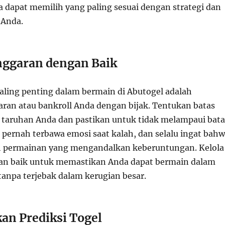
 dapat memilih yang paling sesuai dengan strategi dan
 Anda.
nggaran dengan Baik
paling penting dalam bermain di Abutogel adalah
ran atau bankroll Anda dengan bijak. Tentukan batas
taruhan Anda dan pastikan untuk tidak melampaui bata
 pernah terbawa emosi saat kalah, dan selalu ingat bah
ah permainan yang mengandalkan keberuntungan. Kelola
an baik untuk memastikan Anda dapat bermain dalam
tanpa terjebak dalam kerugian besar.
an Prediksi Togel