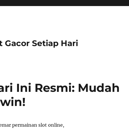
t Gacor Setiap Hari
ari Ini Resmi: Mudah
xwin!
emar permainan slot online,