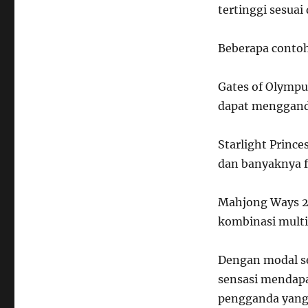
tertinggi sesua
Beberapa contoh
Gates of Olympu
dapat menggand
Starlight Prince
dan banyaknya f
Mahjong Ways 2 
kombinasi multip
Dengan modal se
sensasi mendapat
pengganda yang