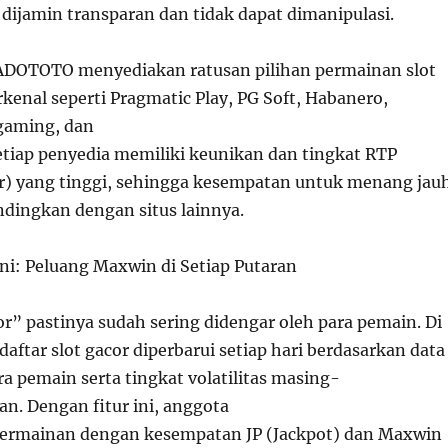
 dijamin transparan dan tidak dapat dimanipulasi.
ADOTOTO menyediakan ratusan pilihan permainan slot
rkenal seperti Pragmatic Play, PG Soft, Habanero,
gaming, dan
tiap penyedia memiliki keunikan dan tingkat RTP
er) yang tinggi, sehingga kesempatan untuk menang jau
ndingkan dengan situs lainnya.
Ini: Peluang Maxwin di Setiap Putaran
cor” pastinya sudah sering didengar oleh para pemain. Di
tar slot gacor diperbarui setiap hari berdasarkan data
 pemain serta tingkat volatilitas masing-
n. Dengan fitur ini, anggota
permainan dengan kesempatan JP (Jackpot) dan Maxwin