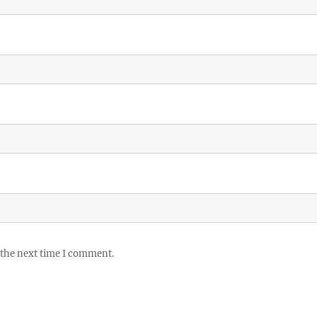
 the next time I comment.