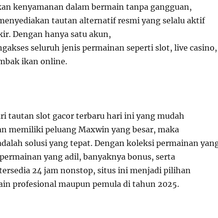
an kenyamanan dalam bermain tanpa gangguan,
ediakan tautan alternatif resmi yang selalu aktif
kir. Dengan hanya satu akun,
akses seluruh jenis permainan seperti slot, live casino,
mbak ikan online.
i tautan slot gacor terbaru hari ini yang mudah
n memiliki peluang Maxwin yang besar, maka
lah solusi yang tepat. Dengan koleksi permainan yan
 permainan yang adil, banyaknya bonus, serta
ersedia 24 jam nonstop, situs ini menjadi pilihan
in profesional maupun pemula di tahun 2025.