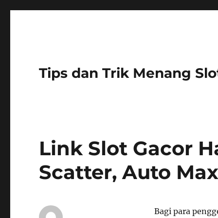
Tips dan Trik Menang Slo
Link Slot Gacor H
Scatter, Auto Ma
Bagi para pengg