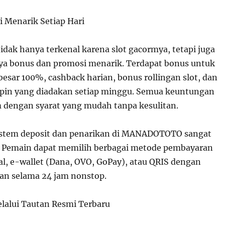
 Menarik Setiap Hari
k hanya terkenal karena slot gacormya, tetapi juga
a bonus dan promosi menarik. Terdapat bonus untuk
esar 100%, cashback harian, bonus rollingan slot, dan
 spin yang diadakan setiap minggu. Semua keuntungan
im dengan syarat yang mudah tanpa kesulitan.
 sistem deposit dan penarikan di MANADOTOTO sangat
. Pemain dapat memilih berbagai metode pembayaran
al, e-wallet (Dana, OVO, GoPay), atau QRIS dengan
tan selama 24 jam nonstop.
lalui Tautan Resmi Terbaru