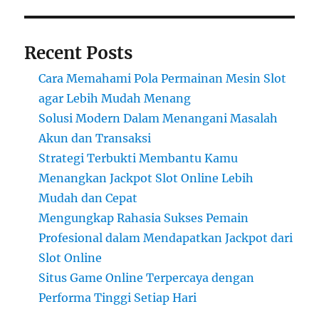
Main
Recent Posts
Cara Memahami Pola Permainan Mesin Slot
agar Lebih Mudah Menang
Solusi Modern Dalam Menangani Masalah
Akun dan Transaksi
Strategi Terbukti Membantu Kamu
Menangkan Jackpot Slot Online Lebih
Mudah dan Cepat
Mengungkap Rahasia Sukses Pemain
Profesional dalam Mendapatkan Jackpot dari
Slot Online
Situs Game Online Terpercaya dengan
Performa Tinggi Setiap Hari