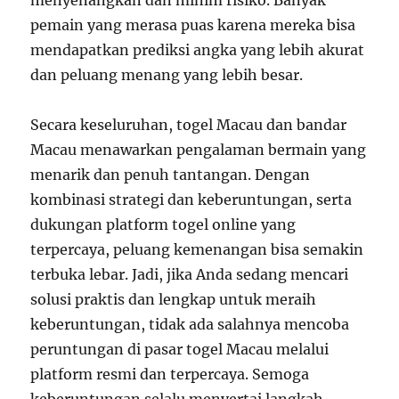
menyenangkan dan minim risiko. Banyak
pemain yang merasa puas karena mereka bisa
mendapatkan prediksi angka yang lebih akurat
dan peluang menang yang lebih besar.
Secara keseluruhan, togel Macau dan bandar
Macau menawarkan pengalaman bermain yang
menarik dan penuh tantangan. Dengan
kombinasi strategi dan keberuntungan, serta
dukungan platform togel online yang
terpercaya, peluang kemenangan bisa semakin
terbuka lebar. Jadi, jika Anda sedang mencari
solusi praktis dan lengkap untuk meraih
keberuntungan, tidak ada salahnya mencoba
peruntungan di pasar togel Macau melalui
platform resmi dan terpercaya. Semoga