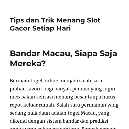
Tips dan Trik Menang Slot
Gacor Setiap Hari
Bandar Macau, Siapa Saja
Mereka?
Bermain togel online menjadi salah satu
pilihan favorit bagi banyak pemain yang ingin
merasakan sensasi menang besar tanpa harus
repot keluar rumah. Salah satu permainan yang
sedang naik daun adalah togel Macau, yang
dikenal dengan sistem bandar dan prediksi