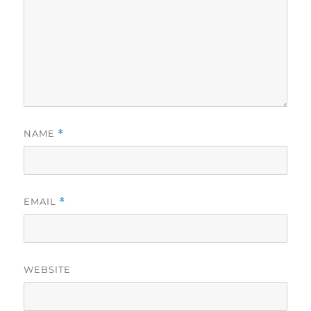
NAME
*
EMAIL
*
WEBSITE