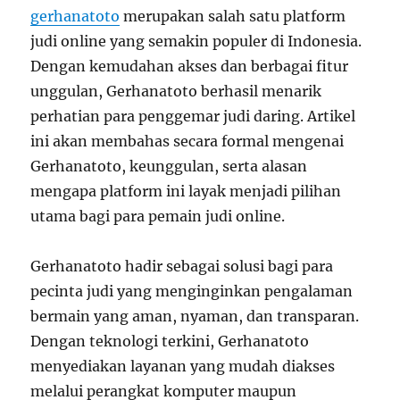
gerhanatoto
merupakan salah satu platform
judi online yang semakin populer di Indonesia.
Dengan kemudahan akses dan berbagai fitur
unggulan, Gerhanatoto berhasil menarik
perhatian para penggemar judi daring. Artikel
ini akan membahas secara formal mengenai
Gerhanatoto, keunggulan, serta alasan
mengapa platform ini layak menjadi pilihan
utama bagi para pemain judi online.
Gerhanatoto hadir sebagai solusi bagi para
pecinta judi yang menginginkan pengalaman
bermain yang aman, nyaman, dan transparan.
Dengan teknologi terkini, Gerhanatoto
menyediakan layanan yang mudah diakses
melalui perangkat komputer maupun