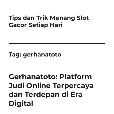
Tips dan Trik Menang Slot
Gacor Setiap Hari
Tag:
gerhanatoto
Gerhanatoto: Platform
Judi Online Terpercaya
dan Terdepan di Era
Digital