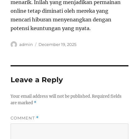
menarik. Inilah yang menjadikan permainan
online tetap diminati oleh mereka yang
mencari hiburan menyenangkan dengan
potensi keuntungan yang nyata.
Author
Posted
admin
December 19, 2025
on
Leave a Reply
Your email address will not be published.
Required fields
are marked
*
COMMENT
*