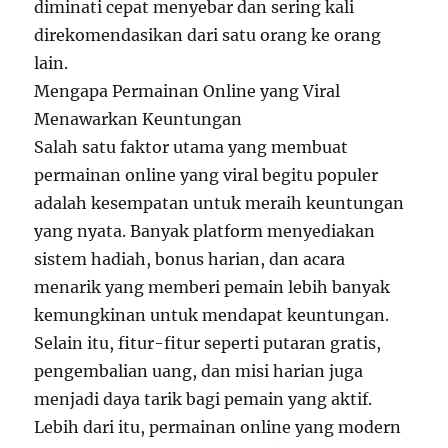
diminati cepat menyebar dan sering kali
direkomendasikan dari satu orang ke orang
lain.
Mengapa Permainan Online yang Viral
Menawarkan Keuntungan
Salah satu faktor utama yang membuat
permainan online yang viral begitu populer
adalah kesempatan untuk meraih keuntungan
yang nyata. Banyak platform menyediakan
sistem hadiah, bonus harian, dan acara
menarik yang memberi pemain lebih banyak
kemungkinan untuk mendapat keuntungan.
Selain itu, fitur-fitur seperti putaran gratis,
pengembalian uang, dan misi harian juga
menjadi daya tarik bagi pemain yang aktif.
Lebih dari itu, permainan online yang modern