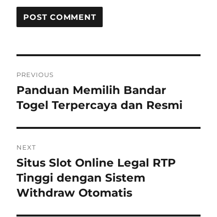
Post
PREVIOUS
navigation
Panduan Memilih Bandar
Previous
post:
Togel Terpercaya dan Resmi
NEXT
Situs Slot Online Legal RTP
Next
post:
Tinggi dengan Sistem
Withdraw Otomatis