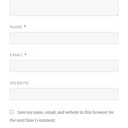
NAME
*
EMAIL
*
WEBSITE
Save my name, email, and website in this browser for
the next time I comment.