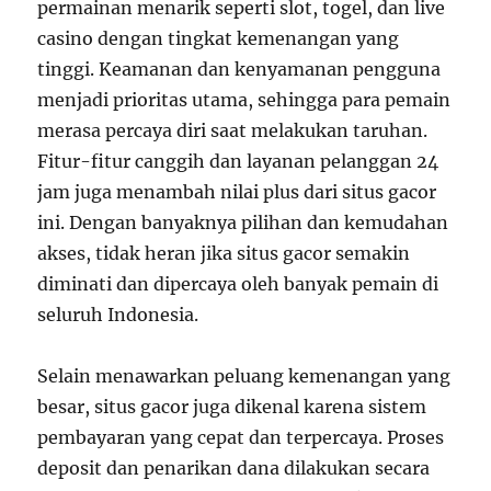
permainan menarik seperti slot, togel, dan live
casino dengan tingkat kemenangan yang
tinggi. Keamanan dan kenyamanan pengguna
menjadi prioritas utama, sehingga para pemain
merasa percaya diri saat melakukan taruhan.
Fitur-fitur canggih dan layanan pelanggan 24
jam juga menambah nilai plus dari situs gacor
ini. Dengan banyaknya pilihan dan kemudahan
akses, tidak heran jika situs gacor semakin
diminati dan dipercaya oleh banyak pemain di
seluruh Indonesia.
Selain menawarkan peluang kemenangan yang
besar, situs gacor juga dikenal karena sistem
pembayaran yang cepat dan terpercaya. Proses
deposit dan penarikan dana dilakukan secara