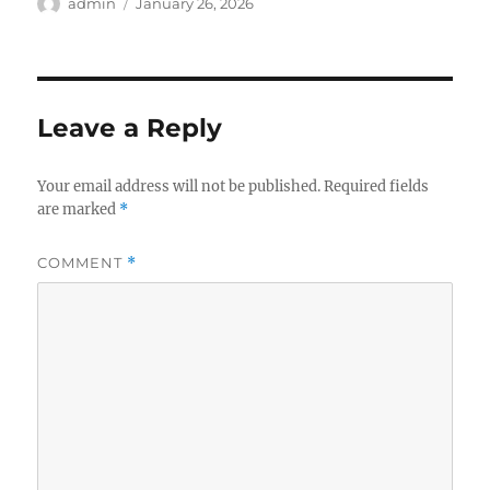
Author
Posted
admin
January 26, 2026
on
Leave a Reply
Your email address will not be published.
Required fields
are marked
*
COMMENT
*