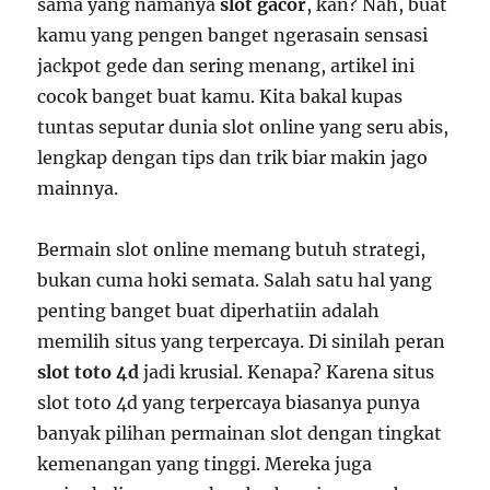
sama yang namanya
slot gacor
, kan? Nah, buat
kamu yang pengen banget ngerasain sensasi
jackpot gede dan sering menang, artikel ini
cocok banget buat kamu. Kita bakal kupas
tuntas seputar dunia slot online yang seru abis,
lengkap dengan tips dan trik biar makin jago
mainnya.
Bermain slot online memang butuh strategi,
bukan cuma hoki semata. Salah satu hal yang
penting banget buat diperhatiin adalah
memilih situs yang terpercaya. Di sinilah peran
slot toto 4d
jadi krusial. Kenapa? Karena situs
slot toto 4d yang terpercaya biasanya punya
banyak pilihan permainan slot dengan tingkat
kemenangan yang tinggi. Mereka juga