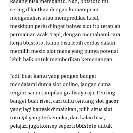
kadang bisa membantu. Nah, bbfstoto ini
sering dikaitkan dengan kemampuan
menganalisis atau memprediksi hasil,
meskipun perlu diingat bahwa slot itu tetaplah
permainan acak. Tapi, dengan memahami cara
kerja bbfstoto, kamu bisa lebih cerdas dalam
memilih mesin slot mana yang punya potensi
lebih baik untuk memberikan kemenangan.
Jadi, buat kamu yang pengen banget
mendalami dunia slot online, jangan cuma
tergiur sama tampilan grafisnya aja. Penting
banget buat riset, cari tahu tentang
slot gacor
yang lagi banyak dimainkan, pilih situs
slot
toto 4d
yang terkemuka, dan kalau bisa,
pelajari juga konsep seperti
bbfstoto
untuk