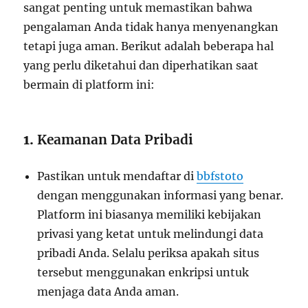
sangat penting untuk memastikan bahwa
pengalaman Anda tidak hanya menyenangkan
tetapi juga aman. Berikut adalah beberapa hal
yang perlu diketahui dan diperhatikan saat
bermain di platform ini:
1.
Keamanan Data Pribadi
Pastikan untuk mendaftar di
bbfstoto
dengan menggunakan informasi yang benar.
Platform ini biasanya memiliki kebijakan
privasi yang ketat untuk melindungi data
pribadi Anda. Selalu periksa apakah situs
tersebut menggunakan enkripsi untuk
menjaga data Anda aman.