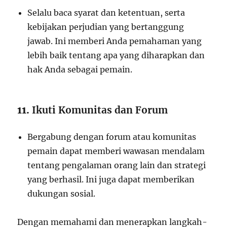
Selalu baca syarat dan ketentuan, serta
kebijakan perjudian yang bertanggung
jawab. Ini memberi Anda pemahaman yang
lebih baik tentang apa yang diharapkan dan
hak Anda sebagai pemain.
11.
Ikuti Komunitas dan Forum
Bergabung dengan forum atau komunitas
pemain dapat memberi wawasan mendalam
tentang pengalaman orang lain dan strategi
yang berhasil. Ini juga dapat memberikan
dukungan sosial.
Dengan memahami dan menerapkan langkah-