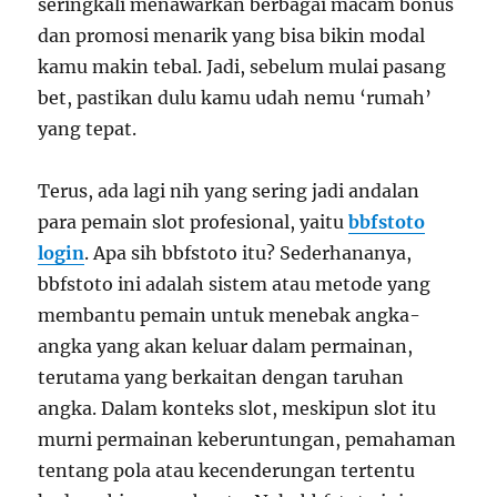
seringkali menawarkan berbagai macam bonus
dan promosi menarik yang bisa bikin modal
kamu makin tebal. Jadi, sebelum mulai pasang
bet, pastikan dulu kamu udah nemu ‘rumah’
yang tepat.
Terus, ada lagi nih yang sering jadi andalan
para pemain slot profesional, yaitu
bbfstoto
login
. Apa sih bbfstoto itu? Sederhananya,
bbfstoto ini adalah sistem atau metode yang
membantu pemain untuk menebak angka-
angka yang akan keluar dalam permainan,
terutama yang berkaitan dengan taruhan
angka. Dalam konteks slot, meskipun slot itu
murni permainan keberuntungan, pemahaman
tentang pola atau kecenderungan tertentu